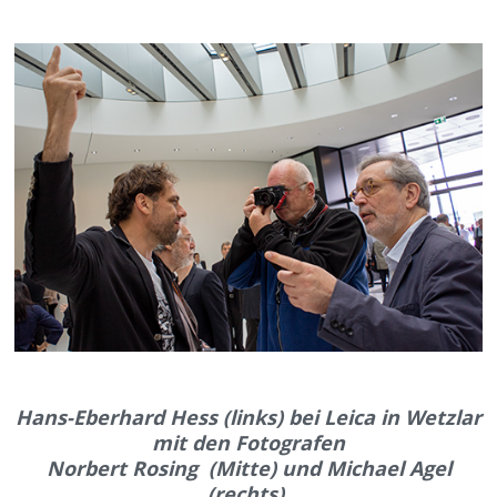
Hans-Eberhard Hess (links) bei Leica in Wetzlar
mit den Fotografen
Norbert Rosing (Mitte) und Michael Agel
(rechts).