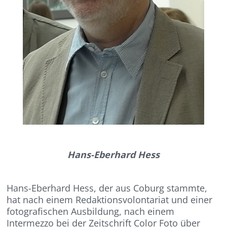
Hans-Eberhard Hess
Hans-Eberhard Hess, der aus Coburg stammte,
hat nach einem Redaktionsvolontariat und einer
fotografischen Ausbildung, nach einem
Intermezzo bei der Zeitschrift Color Foto über