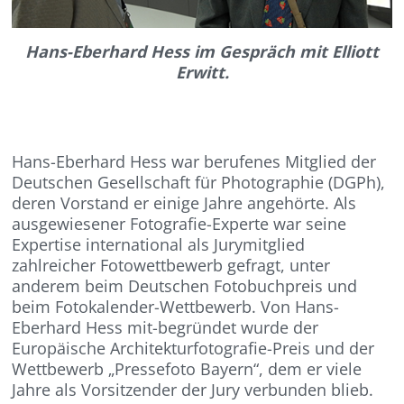
Hans-Eberhard Hess im Gespräch mit Elliott
Erwitt.
Hans-Eberhard Hess war berufenes Mitglied der
Deutschen Gesellschaft für Photographie (DGPh),
deren Vorstand er einige Jahre angehörte. Als
ausgewiesener Fotografie-Experte war seine
Expertise international als Jurymitglied
zahlreicher Fotowettbewerb gefragt, unter
anderem beim Deutschen Fotobuchpreis und
beim Fotokalender-Wettbewerb. Von Hans-
Eberhard Hess mit-begründet wurde der
Europäische Architekturfotografie-Preis und der
Wettbewerb „Pressefoto Bayern“, dem er viele
Jahre als Vorsitzender der Jury verbunden blieb.