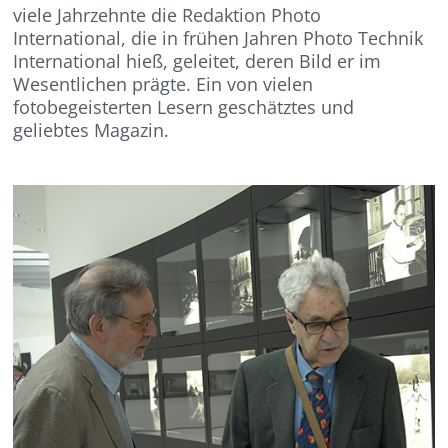
viele Jahrzehnte die Redaktion Photo
International, die in frühen Jahren Photo Technik
International hieß, geleitet, deren Bild er im
Wesentlichen prägte. Ein von vielen
fotobegeisterten Lesern geschätztes und
geliebtes Magazin.