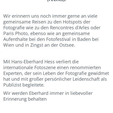
Wir erinnern uns noch immer gerne an viele
gemeinsame Reisen zu den Hotspots der
Fotografie wie zu den Rencontres d’Arles oder
Paris Photo, ebenso wie an gemeinsame
Aufenthalte bei den Fotofestival in Baden bei
Wien und in Zingst an der Ostsee.
Mit Hans-Eberhard Hess verliert die
internationale Fotoszene einen renommierten
Experten, der sein Leben der Fotografie gewidmet
hat und mit großer persönlicher Leidenschaft als
Publizist begleitete.
Wir werden Eberhard immer in liebevoller
Erinnerung behalten