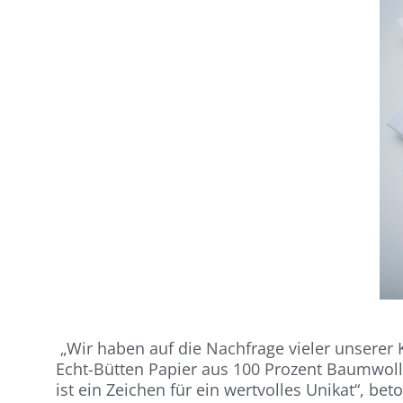
„Wir haben auf die Nachfrage vieler unserer 
Echt-Bütten Papier aus 100 Prozent Baumwollfa
ist ein Zeichen für ein wertvolles Unikat“, 