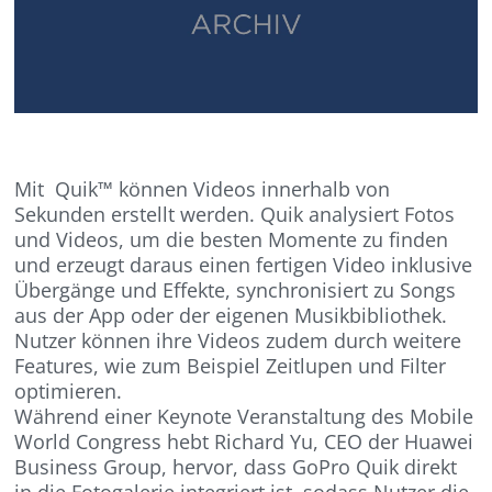
Mit Quik™ können Videos innerhalb von
Sekunden erstellt werden. Quik analysiert Fotos
und Videos, um die besten Momente zu finden
und erzeugt daraus einen fertigen Video inklusive
Übergänge und Effekte, synchronisiert zu Songs
aus der App oder der eigenen Musikbibliothek.
Nutzer können ihre Videos zudem durch weitere
Features, wie zum Beispiel Zeitlupen und Filter
optimieren.
Während einer Keynote Veranstaltung des Mobile
World Congress hebt Richard Yu, CEO der Huawei
Business Group, hervor, dass GoPro Quik direkt
in die Fotogalerie integriert ist, sodass Nutzer die