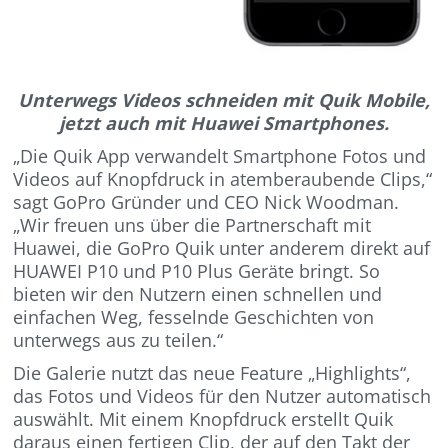
Unterwegs Videos schneiden mit Quik Mobile,
jetzt auch mit Huawei Smartphones.
„Die Quik App verwandelt Smartphone Fotos und
Videos auf Knopfdruck in atemberaubende Clips,“
sagt GoPro Gründer und CEO Nick Woodman.
„Wir freuen uns über die Partnerschaft mit
Huawei, die GoPro Quik unter anderem direkt auf
HUAWEI P10 und P10 Plus Geräte bringt. So
bieten wir den Nutzern einen schnellen und
einfachen Weg, fesselnde Geschichten von
unterwegs aus zu teilen.“
Die Galerie nutzt das neue Feature „Highlights“,
das Fotos und Videos für den Nutzer automatisch
auswählt. Mit einem Knopfdruck erstellt Quik
daraus einen fertigen Clip, der auf den Takt der