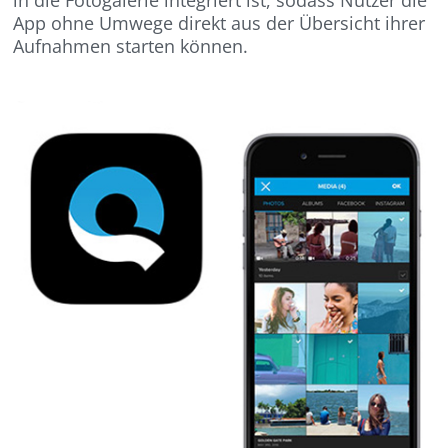
App ohne Umwege direkt aus der Übersicht ihrer
Aufnahmen starten können.