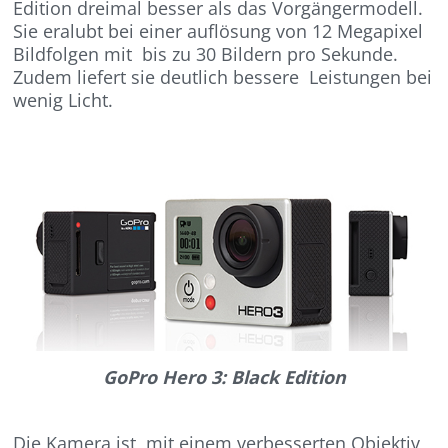
Edition dreimal besser als das Vorgängermodell.
Sie eralubt bei einer auflösung von 12 Megapixel
Bildfolgen mit bis zu 30 Bildern pro Sekunde.
Zudem liefert sie deutlich bessere Leistungen bei
wenig Licht.
GoPro Hero 3: Black Edition
Die Kamera ist mit einem verbesserten Objektiv