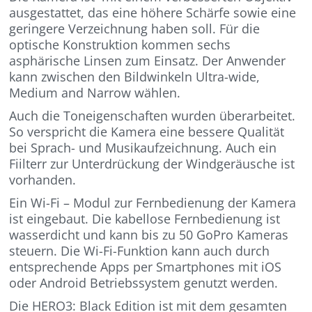
ausgestattet, das eine höhere Schärfe sowie eine
geringere Verzeichnung haben soll. Für die
optische Konstruktion kommen sechs
asphärische Linsen zum Einsatz. Der Anwender
kann zwischen den Bildwinkeln Ultra-wide,
Medium and Narrow wählen.
Auch die Toneigenschaften wurden überarbeitet.
So verspricht die Kamera eine bessere Qualität
bei Sprach- und Musikaufzeichnung. Auch ein
Fiilterr zur Unterdrückung der Windgeräusche ist
vorhanden.
Ein Wi-Fi – Modul zur Fernbedienung der Kamera
ist eingebaut. Die kabellose Fernbedienung ist
wasserdicht und kann bis zu 50 GoPro Kameras
steuern. Die Wi-Fi-Funktion kann auch durch
entsprechende Apps per Smartphones mit iOS
oder Android Betriebssystem genutzt werden.
Die HERO3: Black Edition ist mit dem gesamten