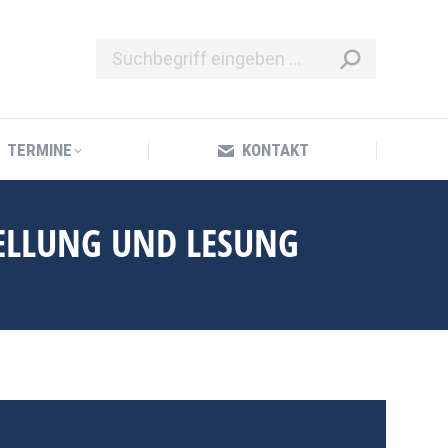
TERMINE
KONTAKT
TERMINE
KONTAKT
TELLUNG UND LESUNG