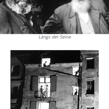
Längs der Seine