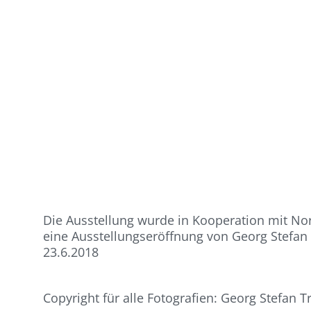
Die Ausstellung wurde in Kooperation mit Norb
eine Ausstellungseröffnung von Georg Stefan T
23.6.2018
Copyright für alle Fotografien: Georg Stefan Tr