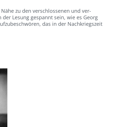
ten Nähe zu den verschlossenen und ver-
 der Lesung gespannt sein, wie es Georg
raufzubeschwören, das in der Nachkriegszeit