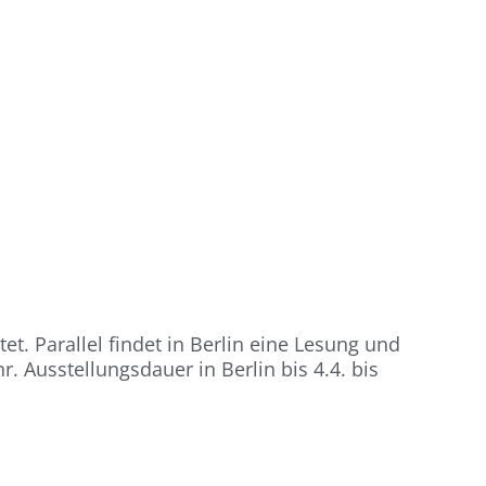
t. Parallel findet in Berlin eine Lesung und
. Ausstellungsdauer in Berlin bis 4.4. bis