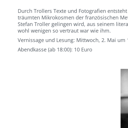
Durch Trollers Texte und Fotografien entsteht
träumten Mikrokosmen der französischen Met
Stefan Troller gelingen wird, aus seinem lite
wohl wenigen so vertraut war wie ihm.
Vernissage und Lesung: Mittwoch, 2. Mai um 
Abendkasse (ab 18:00): 10 Euro