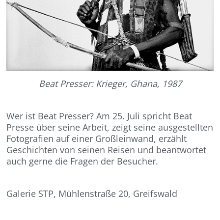
Beat Presser: Krieger, Ghana, 1987
Wer ist Beat Presser? Am 25. Juli spricht Beat
Presse über seine Arbeit, zeigt seine ausgestellten
Fotografien auf einer Großleinwand, erzählt
Geschichten von seinen Reisen und beantwortet
auch gerne die Fragen der Besucher.
Galerie STP, Mühlenstraße 20, Greifswald