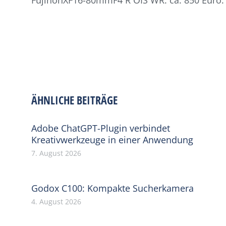
ÄHNLICHE BEITRÄGE
Adobe ChatGPT-Plugin verbindet
Kreativwerkzeuge in einer Anwendung
7. August 2026
Godox C100: Kompakte Sucherkamera
4. August 2026