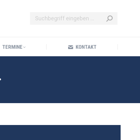
TERMINE
KONTAKT
TERMINE
KONTAKT
.