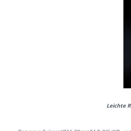
Leichte 