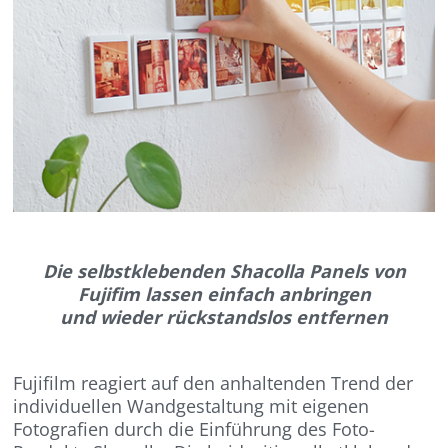
Die selbstklebenden Shacolla Panels von
Fujifim lassen einfach anbringen
und wieder rückstandslos entfernen
Fujifilm reagiert auf den anhaltenden Trend der
individuellen Wandgestaltung mit eigenen
Fotografien durch die Einführung des Foto-