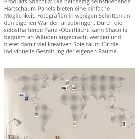
Produkts Shacolla: Die beidseitig selbstklebende
Hartschaum-Panels bieten eine einfache
Möglichkeit, Fotografien in wenigen Schritten an
den eigenen Wänden anzubringen. Durch die
selbsthaftende Panel-Oberfläche kann Shacolla
bequem an Wänden angebracht werden und
bietet damit viel kreativen Spielraum für die
individuelle Gestaltung der eigenen Räume.