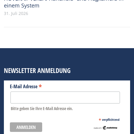
einem System
31. Juli 2026
NEWSLETTER ANMELDUNG
*
E-Mail Adresse
Bitte geben Sie Ihre E-Mail Adresse ein.
*
verpflichtend