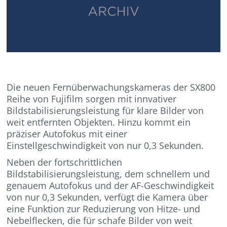
Die neuen Fernüberwachungskameras der SX800
Reihe von Fujifilm sorgen mit innvativer
Bildstabilisierungsleistung für klare Bilder von
weit entfernten Objekten. Hinzu kommt ein
präziser Autofokus mit einer
Einstellgeschwindigkeit von nur 0,3 Sekunden.
Neben der fortschrittlichen
Bildstabilisierungsleistung, dem schnellem und
genauem Autofokus und der AF-Geschwindigkeit
von nur 0,3 Sekunden, verfügt die Kamera über
eine Funktion zur Reduzierung von Hitze- und
Nebelflecken, die für schafe Bilder von weit