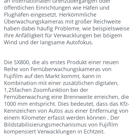
an internationalen Grenzübergängen oder
öffentlichen Einrichtungen wie Häfen und
Flughäfen eingesetzt. Herkömmliche
Überwachungskameras mit großer Reichweite
haben dabei häufig Probleme, wie beispielsweise
ihre Anfälligkeit für Verwacklungen bei böigem
Wind und der langsame Autofokus.
Die SX800, die als erstes Produkt einer neuen
Reihe von Fernüberwachungskameras von
Fujifilm auf den Markt kommt, kann in
Kombination mit einer zusätzlichen digitalen,
1,25fachen Zoomfunktion bei der
Fernüberwachung eine Brennweite erreichen, die
1000 mm entspricht. Dies bedeutet, dass das Kfz-
Kennzeichen von Autos aus einer Entfernung von
einem Kilometer erfasst werden können . Der
Bildstabilisierungsmechanismus von Fujifilm
kompensiert Verwacklungen in Echtzeit.