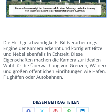
Die Hochgeschwindigkeits-Bildverarbeitungs-
Engine der Kamera erkennt und korrigiert Hitze
und Nebel ebenfalls in Echtzeit. Diese
Eigenschaften machen die Kamera zur idealen
Wahl für die Überwachung von Grenzen, Wäldern
und großen öffentlichen Einrihtungen wie Häfen,
Flughäfen oder Autobahnen.
DIESEN BEITRAG TEILEN