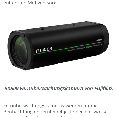
entfernten Motiven sorgt.
SX800 Fernüberwachungskamera von Fujifilm.
Fernüberwachungskameras werden für die
Beobachtung entfernter Objekte beispielsweise