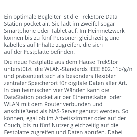
Ein optimale Begleiter ist die TrekStore Data
Station pocket air. Sie lädt im Zweifel sogar
Smartphone oder Tablet auf. Im Heimnetzwerk
können bis zu fünf Personen gleichzeitig und
kabellos auf Inhalte zugreifen, die sich
auf der Festplatte befinden.
Die neue Festplatte aus dem Hause TrekStor
unterstützt die WLAN-Standards IEEE 802.11b/g/n
und präsentiert sich als besonders flexibler
zentraler Speicherort für digitale Daten aller Art.
In den heimischen vier Wänden kann die
DataStation pocket air per Ethernetkabel oder
WLAN mit dem Router verbunden und
anschließend als NAS-Server genutzt werden. So
können, egal ob im Arbeitszimmer oder auf der
Couch, bis zu fünf Nutzer gleichzeitig auf die
Festplatte zugreifen und Daten abrufen. Dabei