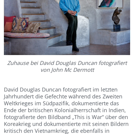
Zuhause bei David Douglas Duncan fotografiert
von John Mc Dermott
David Douglas Duncan fotografiert im letzten
Jahrhundert die Gefechte während des Zweiten
Weltkrieges im Südpazifik, dokumentierte das
Ende der britischen Kolonialherrschaft in Indien,
fotografierte den Bildband „This is War“ über den
Koreakrieg und dokumentierte mit seinen Bildern
kritisch den Vietnamkrieg, die ebenfalls in