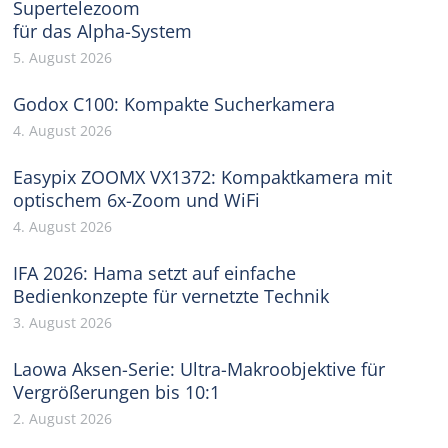
Supertelezoom
für das Alpha-System
5. August 2026
Godox C100: Kompakte Sucherkamera
4. August 2026
Easypix ZOOMX VX1372: Kompaktkamera mit
optischem 6x-Zoom und WiFi
4. August 2026
IFA 2026: Hama setzt auf einfache
Bedienkonzepte für vernetzte Technik
3. August 2026
Laowa Aksen-Serie: Ultra-Makroobjektive für
Vergrößerungen bis 10:1
2. August 2026