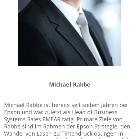
Michael Rabbe
Michael Rabbe ist bereits seit sieben Jahren bei
Epson und war zuletzt als Head of Business
Systems Sales EMEAR tätig. Primäre Ziele von
Rabbe sind im Rahmen der Epson Strategie, den
Wandel von Laser- zu Tintendrucklösungen in