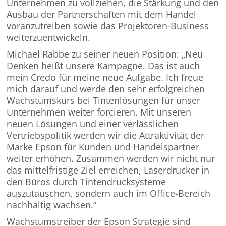
Unternehmen zu vollziehen, die Stärkung und den
Ausbau der Partnerschaften mit dem Handel
voranzutreiben sowie das Projektoren-Business
weiterzuentwickeln.
Michael Rabbe zu seiner neuen Position: „Neu
Denken heißt unsere Kampagne. Das ist auch
mein Credo für meine neue Aufgabe. Ich freue
mich darauf und werde den sehr erfolgreichen
Wachstumskurs bei Tintenlösungen für unser
Unternehmen weiter forcieren. Mit unseren
neuen Lösungen und einer verlässlichen
Vertriebspolitik werden wir die Attraktivität der
Marke Epson für Kunden und Handelspartner
weiter erhöhen. Zusammen werden wir nicht nur
das mittelfristige Ziel erreichen, Laserdrucker in
den Büros durch Tintendrucksysteme
auszutauschen, sondern auch im Office-Bereich
nachhaltig wachsen.“
Wachstumstreiber der Epson Strategie sind