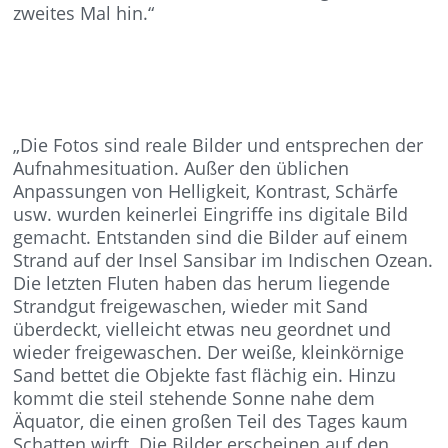
zweites Mal hin.“
„Die Fotos sind reale Bilder und entsprechen der
Aufnahmesituation. Außer den üblichen
Anpassungen von Helligkeit, Kontrast, Schärfe
usw. wurden keinerlei Eingriffe ins digitale Bild
gemacht. Entstanden sind die Bilder auf einem
Strand auf der Insel Sansibar im Indischen Ozean.
Die letzten Fluten haben das herum liegende
Strandgut freigewaschen, wieder mit Sand
überdeckt, vielleicht etwas neu geordnet und
wieder freigewaschen. Der weiße, kleinkörnige
Sand bettet die Objekte fast flächig ein. Hinzu
kommt die steil stehende Sonne nahe dem
Äquator, die einen großen Teil des Tages kaum
Schatten wirft. Die Bilder erscheinen auf den