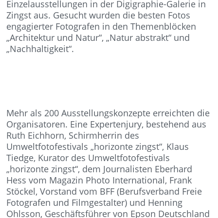
Einzelausstellungen in der Digigraphie-Galerie in
Zingst aus. Gesucht wurden die besten Fotos
engagierter Fotografen in den Themenblöcken
„Architektur und Natur“, „Natur abstrakt“ und
„Nachhaltigkeit“.
Mehr als 200 Ausstellungskonzepte erreichten die
Organisatoren. Eine Expertenjury, bestehend aus
Ruth Eichhorn, Schirmherrin des
Umweltfotofestivals „horizonte zingst“, Klaus
Tiedge, Kurator des Umweltfotofestivals
„horizonte zingst“, dem Journalisten Eberhard
Hess vom Magazin Photo International, Frank
Stöckel, Vorstand vom BFF (Berufsverband Freie
Fotografen und Filmgestalter) und Henning
Ohlsson, Geschäftsführer von Epson Deutschland