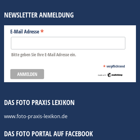
NEWSLETTER ANMELDUNG
*
E-Mail Adresse
Bitte geben Sie Ihre E-Mail Adresse ein.
*
verpflichtend
DAS FOTO PRAXIS LEXIKON
www.foto-praxis-lexikon.de
DAS FOTO PORTAL AUF FACEBOOK