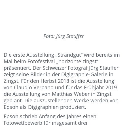
Foto: Jürg Stauffer
Die erste Ausstellung „Strandgut“ wird bereits im
Mai beim Fotofestival „horizonte zingst“
präsentiert. Der Schweizer Fotograf Jürg Stauffer
zeigt seine Bilder in der Digigraphie-Galerie in
Zingst. Für den Herbst 2018 ist die Ausstellung
von Claudio Verbano und für das Frühjahr 2019
die Ausstellung von Matthias Weber in Zingst
geplant. Die auszustellenden Werke werden von
Epson als Digigraphien produziert.
Epson schrieb Anfang des Jahres einen
Fotowettbewerb für insgesamt drei