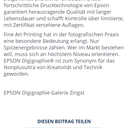
fortschrittliche Drucktechnologie von Epson
garantiert herausragende Qualität mit langer
Lebensdauer und schafft Kontrolle über limitierte,
mit Zertifikat versehene Auflagen.
Fine Art Printing hat in der fotografischen Praxis
eine besondere Bedeutung erlangt. Nur
Spitzenergebnisse zählen. Wer im Markt bestehen
will, muss sich an höchstem Niveau orientieren.
EPSON Digigraphie® ist zum Synonym für das
Nonplusultra von Kreativität und Technik
geworden.
EPSON Digigraphie Galerie Zingst
DIESEN BEITRAG TEILEN