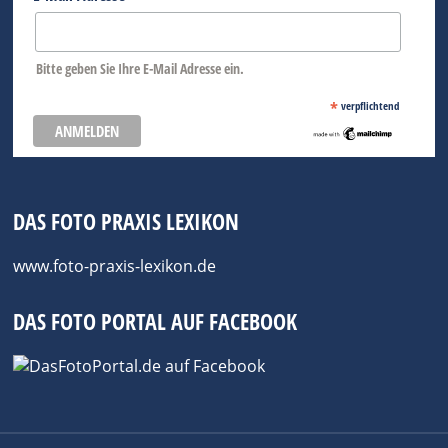
Bitte geben Sie Ihre E-Mail Adresse ein.
*
verpflichtend
DAS FOTO PRAXIS LEXIKON
www.foto-praxis-lexikon.de
DAS FOTO PORTAL AUF FACEBOOK