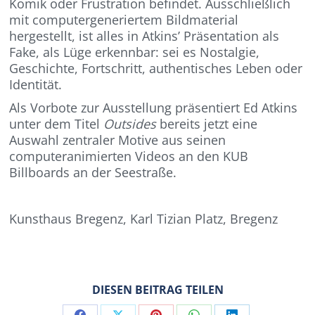
Komik oder Frustration befindet. Ausschließlich
mit computergeneriertem Bildmaterial
hergestellt, ist alles in Atkins’ Präsentation als
Fake, als Lüge erkennbar: sei es Nostalgie,
Geschichte, Fortschritt, authentisches Leben oder
Identität.
Als Vorbote zur Ausstellung präsentiert Ed Atkins
unter dem Titel
Outsides
bereits jetzt eine
Auswahl zentraler Motive aus seinen
computeranimierten Videos an den KUB
Billboards an der Seestraße.
Kunsthaus Bregenz, Karl Tizian Platz, Bregenz
DIESEN BEITRAG TEILEN