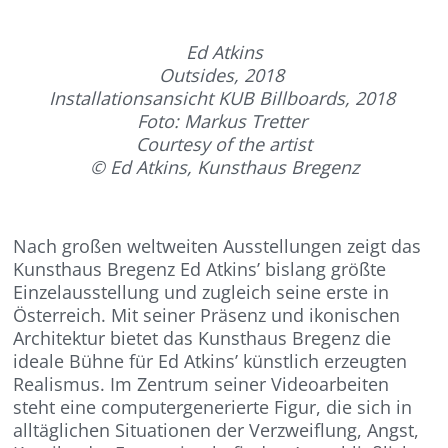
Ed Atkins
Outsides, 2018
Installationsansicht KUB Billboards, 2018
Foto: Markus Tretter
Courtesy of the artist
© Ed Atkins, Kunsthaus Bregenz
Nach großen weltweiten Ausstellungen zeigt das
Kunsthaus Bregenz Ed Atkins’ bislang größte
Einzelausstellung und zugleich seine erste in
Österreich. Mit seiner Präsenz und ikonischen
Architektur bietet das Kunsthaus Bregenz die
ideale Bühne für Ed Atkins’ künstlich erzeugten
Realismus. Im Zentrum seiner Videoarbeiten
steht eine computergenerierte Figur, die sich in
alltäglichen Situationen der Verzweiflung, Angst,