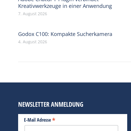
Kreativwerkzeuge in einer Anwendung
7. August 2026
Godox C100: Kompakte Sucherkamera
4. August 2026
NEWSLETTER ANMELDUNG
*
E-Mail Adresse