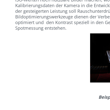
Kalibrierungsdaten der Kamera in die Entwickl
der gesteigerten Leistung soll Rauschunterdrü
Bildoptimierungswerkzeuge dienen der Verbe
optimiert und den Kontrast speziell in den G
Spotmessung entstehen.
Beisp