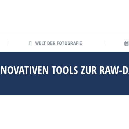
WELT DER FOTOGRAFIE
WELT DER FOTOGRAFIE
INNOVATIVEN TOOLS ZUR RAW