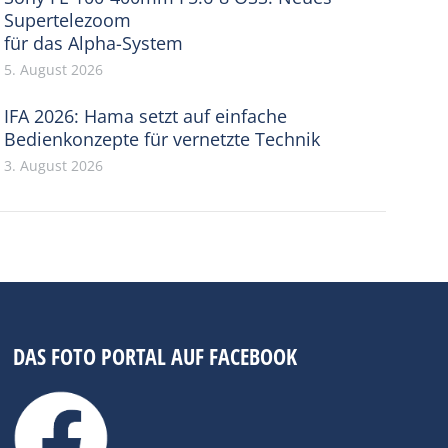
Supertelezoom
für das Alpha-System
5. August 2026
IFA 2026: Hama setzt auf einfache
Bedienkonzepte für vernetzte Technik
3. August 2026
DAS FOTO PORTAL AUF FACEBOOK