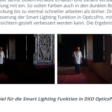
ung mit ein. So sollen Farben auch in den dunklen Bi
ckung bis zu viermal schneller arbeiten als bisher. 
sserung der Smart Lighting Funktion in OpticsPro,
esichtern gezielt verbessert werden kann. Die Ergebni
iel für die Smart Lighting Funktion in DXO OpticsP