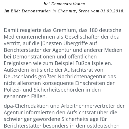
bei Demonstrationen
Im Bild: Demonstration in Chemnitz, Szene vom 01.09.2018.
Damit reagierte das Gremium, das 180 deutsche
Medienunternehmen als Gesellschafter der dpa
vertritt, auf die jüngsten Übergriffe auf
Berichterstatter der Agentur und anderer Medien
bei Demonstrationen und öffentlichen
Ereignissen wie zum Beispiel Fußballspielen.
Außerdem kritisierte der Aufsichtsrat von
Deutschlands größter Nachrichtenagentur das
nicht allerorten konsequente Einschreiten der
Polizei- und Sicherheitsbehörden in den
genannten Fällen.
dpa-Chefredaktion und Arbeitnehmervertreter der
Agentur informierten den Aufsichtsrat über die
schwieriger gewordene Sicherheitslage für
Berichterstatter besonders in den ostdeutschen