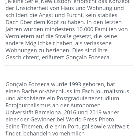
„Meine Serie ‚New Lisbon‘ erforscht das Konzept
der Unsicherheit von Haus und Wohnung und
schildert die Angst und Furcht, kein stabiles
Dach über dem Kopf zu haben. In den letzten
Jahren wurden mindestens 10.000 Familien von
Vermietern auf die Straße gesetzt, die keine
andere Möglichkeit haben, als verlassene
Wohnungen zu beziehen. Dies sind ihre
Geschichten“, erläutert Gonçalo Fonseca.
Gonçalo Fonseca wurde 1993 geboren, hat
einen Bachelor-Abschluss im Fach Journalismus
und absolvierte ein Postgraduiertenstudium
Fotojournalismus an der Autonomen
Universität Barcelona. 2016 und 2019 war er
einer der Gewinner bei World Press Photo.
Seine Themen, die er in Portugal sowie weltweit
findet, behandeln vornehmlich