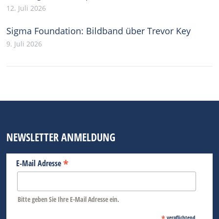
12. Juli 2026
Sigma Foundation: Bildband über Trevor Key
9. Juli 2026
NEWSLETTER ANMELDUNG
*
E-Mail Adresse
Bitte geben Sie Ihre E-Mail Adresse ein.
*
verpflichtend