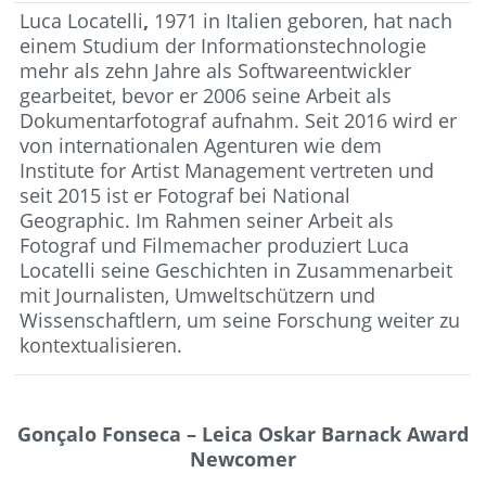
Luca Locatelli
,
1971 in Italien geboren, hat nach
einem Studium der Informationstechnologie
mehr als zehn Jahre als Softwareentwickler
gearbeitet, bevor er 2006 seine Arbeit als
Dokumentarfotograf aufnahm. Seit 2016 wird er
von internationalen Agenturen wie dem
Institute for Artist Management vertreten und
seit 2015 ist er Fotograf bei National
Geographic. Im Rahmen seiner Arbeit als
Fotograf und Filmemacher produziert Luca
Locatelli seine Geschichten in Zusammenarbeit
mit Journalisten, Umweltschützern und
Wissenschaftlern, um seine Forschung weiter zu
kontextualisieren.
Gonçalo Fonseca – Leica Oskar Barnack Award
Newcomer