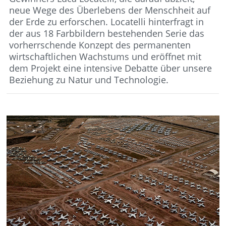
neue Wege des Überlebens der Menschheit auf
der Erde zu erforschen. Locatelli hinterfragt in
der aus 18 Farbbildern bestehenden Serie das
vorherrschende Konzept des permanenten
wirtschaftlichen Wachstums und eröffnet mit
dem Projekt eine intensive Debatte über unsere
Beziehung zu Natur und Technologie.