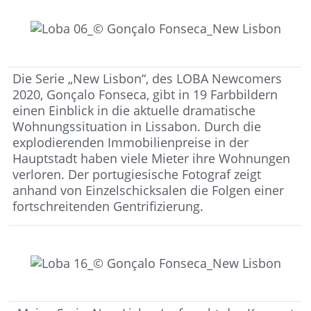
Die Serie „New Lisbon“, des LOBA Newcomers
2020, Gonçalo Fonseca, gibt in 19 Farbbildern
einen Einblick in die aktuelle dramatische
Wohnungssituation in Lissabon. Durch die
explodierenden Immobilienpreise in der
Hauptstadt haben viele Mieter ihre Wohnungen
verloren. Der portugiesische Fotograf zeigt
anhand von Einzelschicksalen die Folgen einer
fortschreitenden Gentrifizierung.