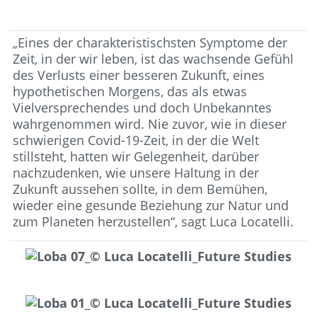
„Eines der charakteristischsten Symptome der
Zeit, in der wir leben, ist das wachsende Gefühl
des Verlusts einer besseren Zukunft, eines
hypothetischen Morgens, das als etwas
Vielversprechendes und doch Unbekanntes
wahrgenommen wird. Nie zuvor, wie in dieser
schwierigen Covid-19-Zeit, in der die Welt
stillsteht, hatten wir Gelegenheit, darüber
nachzudenken, wie unsere Haltung in der
Zukunft aussehen sollte, in dem Bemühen,
wieder eine gesunde Beziehung zur Natur und
zum Planeten herzustellen“, sagt Luca Locatelli.