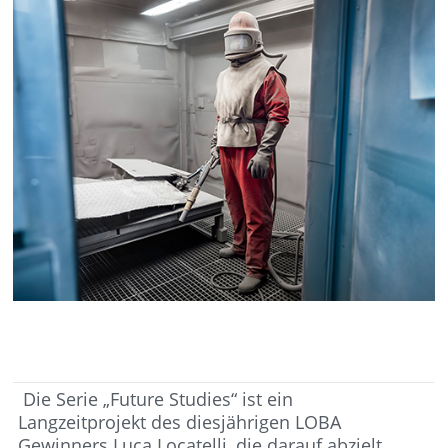
Die Serie „Future Studies“ ist ein
Langzeitprojekt des diesjährigen LOBA
Gewinners Luca Locatelli, die darauf abzielt,