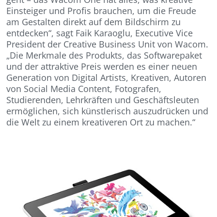
Einsteiger und Profis brauchen, um die Freude
am Gestalten direkt auf dem Bildschirm zu
entdecken“, sagt Faik Karaoglu, Executive Vice
President der Creative Business Unit von Wacom.
„Die Merkmale des Produkts, das Softwarepaket
und der attraktive Preis werden es einer neuen
Generation von Digital Artists, Kreativen, Autoren
von Social Media Content, Fotografen,
Studierenden, Lehrkräften und Geschäftsleuten
ermöglichen, sich künstlerisch auszudrücken und
die Welt zu einem kreativeren Ort zu machen.“