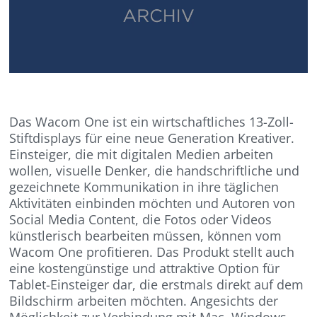
Das Wacom One ist ein wirtschaftliches 13-Zoll-
Stiftdisplays für eine neue Generation Kreativer.
Einsteiger, die mit digitalen Medien arbeiten
wollen, visuelle Denker, die handschriftliche und
gezeichnete Kommunikation in ihre täglichen
Aktivitäten einbinden möchten und Autoren von
Social Media Content, die Fotos oder Videos
künstlerisch bearbeiten müssen, können vom
Wacom One profitieren. Das Produkt stellt auch
eine kostengünstige und attraktive Option für
Tablet-Einsteiger dar, die erstmals direkt auf dem
Bildschirm arbeiten möchten. Angesichts der
Möglichkeit zur Verbindung mit Mac, Windows-