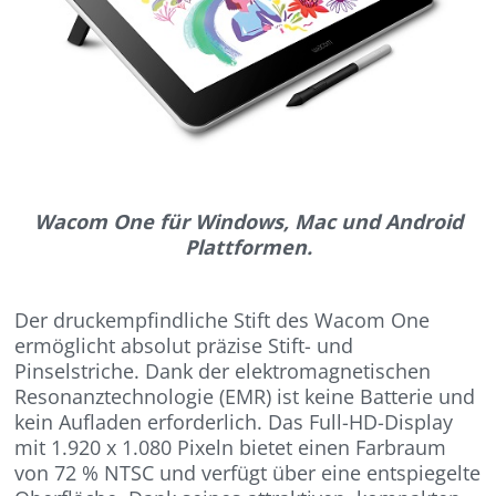
Wacom One für Windows, Mac und Android
Plattformen.
Der druckempfindliche Stift des Wacom One
ermöglicht absolut präzise Stift- und
Pinselstriche. Dank der elektromagnetischen
Resonanztechnologie (EMR) ist keine Batterie und
kein Aufladen erforderlich. Das Full-HD-Display
mit 1.920 x 1.080 Pixeln bietet einen Farbraum
von 72 % NTSC und verfügt über eine entspiegelte