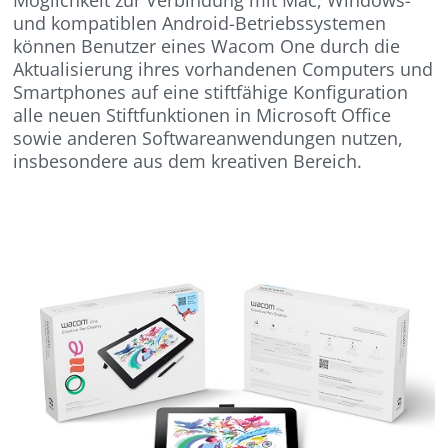
und kompatiblen Android-Betriebssystemen
können Benutzer eines Wacom One durch die
Aktualisierung ihres vorhandenen Computers und
Smartphones auf eine stiftfähige Konfiguration
alle neuen Stiftfunktionen in Microsoft Office
sowie anderen Softwareanwendungen nutzen,
insbesondere aus dem kreativen Bereich.