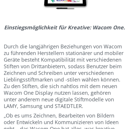
Einstiegsmöglichkeit für Kreative: Wacom One.
Durch die langjährigen Beziehungen von Wacom
zu führenden Herstellern stationärer und mobiler
Geräte besteht Kompatibilität mit verschiedenen
Stiften von Drittanbietern, sodass Benutzer beim
Zeichnen und Schreiben unter verschiedenen
Lieblingsstiftmarken und -stilen wählen können.
Zu den Stiften, die sich nahtlos mit dem neuen
Wacom One Display nutzen lassen, gehören
unter anderem neue digitale Stiftmodelle von
LAMY, Samsung und STAEDTLER.
„Ob es ums Zeichnen, Bearbeiten von Bildern
oder Entwickeln und Kommunizieren von Ideen
geht – das Wacom One hat alles, was kreative