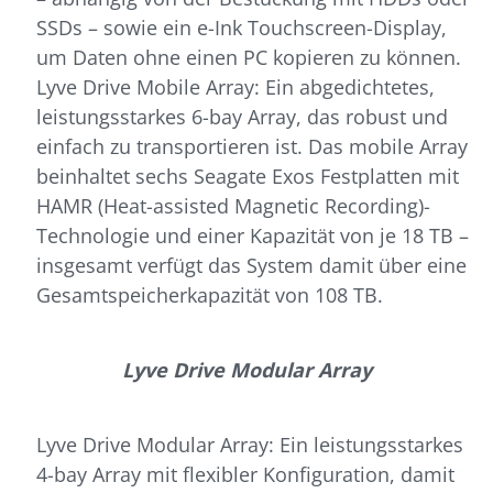
SSDs – sowie ein e-Ink Touchscreen-Display,
um Daten ohne einen PC kopieren zu können.
Lyve Drive Mobile Array: Ein abgedichtetes,
leistungsstarkes 6-bay Array, das robust und
einfach zu transportieren ist. Das mobile Array
beinhaltet sechs Seagate Exos Festplatten mit
HAMR (Heat-assisted Magnetic Recording)-
Technologie und einer Kapazität von je 18 TB –
insgesamt verfügt das System damit über eine
Gesamtspeicherkapazität von 108 TB.
Lyve Drive Modular Array
Lyve Drive Modular Array: Ein leistungsstarkes
4-bay Array mit flexibler Konfiguration, damit