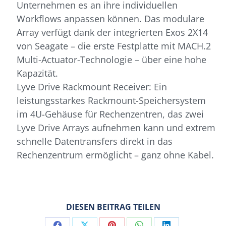
Unternehmen es an ihre individuellen
Workflows anpassen können. Das modulare
Array verfügt dank der integrierten Exos 2X14
von Seagate – die erste Festplatte mit MACH.2
Multi-Actuator-Technologie – über eine hohe
Kapazität.
Lyve Drive Rackmount Receiver: Ein
leistungsstarkes Rackmount-Speichersystem
im 4U-Gehäuse für Rechenzentren, das zwei
Lyve Drive Arrays aufnehmen kann und extrem
schnelle Datentransfers direkt in das
Rechenzentrum ermöglicht – ganz ohne Kabel.
DIESEN BEITRAG TEILEN