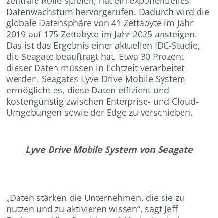
zentrale Rolle spielen, hat ein exponentielles
Datenwachstum hervorgerufen. Dadurch wird die
globale Datensphäre von 41 Zettabyte im Jahr
2019 auf 175 Zettabyte im Jahr 2025 ansteigen.
Das ist das Ergebnis einer aktuellen IDC-Studie,
die Seagate beauftragt hat. Etwa 30 Prozent
dieser Daten müssen in Echtzeit verarbeitet
werden. Seagates Lyve Drive Mobile System
ermöglicht es, diese Daten effizient und
kostengünstig zwischen Enterprise- und Cloud-
Umgebungen sowie der Edge zu verschieben.
Lyve Drive Mobile System von Seagate
„Daten stärken die Unternehmen, die sie zu
nutzen und zu aktivieren wissen“, sagt Jeff