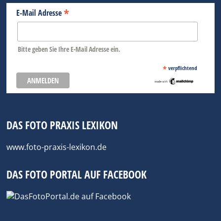
*
E-Mail Adresse
Bitte geben Sie Ihre E-Mail Adresse ein.
*
verpflichtend
DAS FOTO PRAXIS LEXIKON
www.foto-praxis-lexikon.de
DAS FOTO PORTAL AUF FACEBOOK