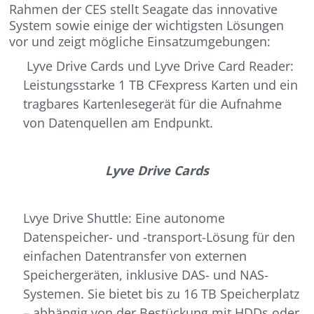
Rahmen der CES stellt Seagate das innovative
System sowie einige der wichtigsten Lösungen
vor und zeigt mögliche Einsatzumgebungen:
Lyve Drive Cards und Lyve Drive Card Reader:
Leistungsstarke 1 TB CFexpress Karten und ein
tragbares Kartenlesegerät für die Aufnahme
von Datenquellen am Endpunkt.
Lyve Drive Cards
Lvye Drive Shuttle: Eine autonome
Datenspeicher- und -transport-Lösung für den
einfachen Datentransfer von externen
Speichergeräten, inklusive DAS- und NAS-
Systemen. Sie bietet bis zu 16 TB Speicherplatz
– abhängig von der Bestückung mit HDDs oder