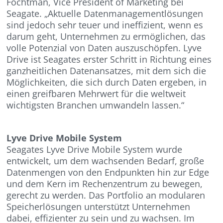
Fochtman, Vice President of Marketing bei
Seagate. „Aktuelle Datenmanagementlösungen
sind jedoch sehr teuer und ineffizient, wenn es
darum geht, Unternehmen zu ermöglichen, das
volle Potenzial von Daten auszuschöpfen. Lyve
Drive ist Seagates erster Schritt in Richtung eines
ganzheitlichen Datenansatzes, mit dem sich die
Möglichkeiten, die sich durch Daten ergeben, in
einen greifbaren Mehrwert für die weltweit
wichtigsten Branchen umwandeln lassen.“
Lyve Drive Mobile System
Seagates Lyve Drive Mobile System wurde
entwickelt, um dem wachsenden Bedarf, große
Datenmengen von den Endpunkten hin zur Edge
und dem Kern im Rechenzentrum zu bewegen,
gerecht zu werden. Das Portfolio an modularen
Speicherlösungen unterstützt Unternehmen
dabei, effizienter zu sein und zu wachsen. Im