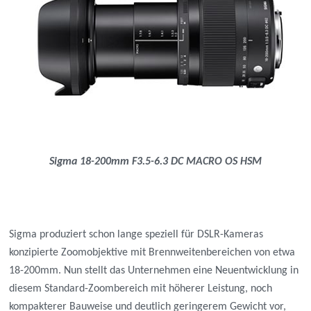
Sigma
18-200mm F3.5-6.3 DC MACRO OS HSM
Sigma produziert schon lange speziell für DSLR-Kameras
konzipierte Zoomobjektive mit Brennweitenbereichen von etwa
18-200mm. Nun stellt das Unternehmen eine Neuentwicklung in
diesem Standard-Zoombereich mit höherer Leistung, noch
kompakterer Bauweise und deutlich geringerem Gewicht vor,