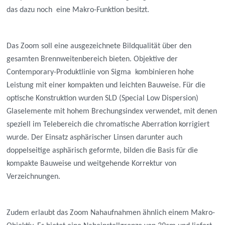
das dazu noch eine Makro-Funktion besitzt.
Das Zoom soll eine ausgezeichnete Bildqualität über den
gesamten Brennweitenbereich bieten. Objektive der
Contemporary-Produktlinie von Sigma kombinieren hohe
Leistung mit einer kompakten und leichten Bauweise. Für die
optische Konstruktion wurden SLD (Special Low Dispersion)
Glaselemente mit hohem Brechungsindex verwendet, mit denen
speziell im Telebereich die chromatische Aberration korrigiert
wurde. Der Einsatz asphärischer Linsen darunter auch
doppelseitige asphärisch geformte, bilden die Basis für die
kompakte Bauweise und weitgehende Korrektur von
Verzeichnungen.
Zudem erlaubt das Zoom Nahaufnahmen ähnlich einem Makro-