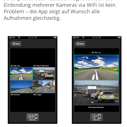
Einbindung mehrerer Kameras via WiFi ist kein
Problem – die App zeigt auf Wunsch alle
Aufnahmen gleichzeitig.