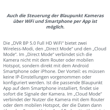
Auch die Steuerung der Blaupunkt Kameras
über WiFi und Smartphone per App ist
möglich.
Die „DVR BP 5.0 Full HD WiFi“ bietet zwei
Wireless-Modi, den „Direct Mode“ und den „Cloud
Mode“. Im „Direct Mode“ verbindet sich die
Kamera nicht mit dem Router oder mobilen
Hotspot, sondern direkt mit dem Android
Smartphone oder iPhone. Der Vorteil: es müssen
keine IP-Einstellungen vorgenommen oder
konfiguriert werden. Ist die passende Blaupunkt
App auf dem Smartphone installiert, findet sie
sofort die Signale der Kamera. Im „Cloud Mode“
verbindet der Nutzer die Kamera mit dem Router
oder dem mobilen Hotspot, der die Daten dann