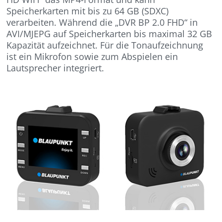
Speicherkarten mit bis zu 64 GB (SDXC)
verarbeiten. Während die „DVR BP 2.0 FHD“ in
AVI/MJEPG auf Speicherkarten bis maximal 32 GB
Kapazität aufzeichnet. Für die Tonaufzeichnung
ist ein Mikrofon sowie zum Abspielen ein
Lautsprecher integriert.