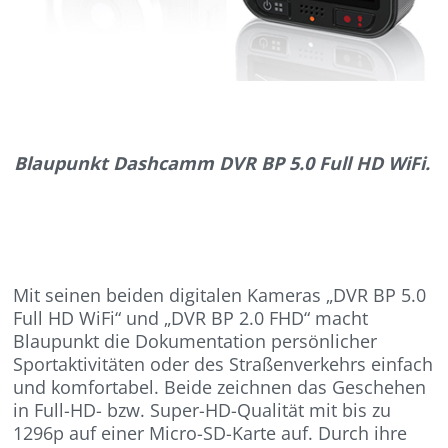
Blaupunkt Dashcamm DVR BP 5.0 Full HD WiFi.
Mit seinen beiden digitalen Kameras „DVR BP 5.0
Full HD WiFi“ und „DVR BP 2.0 FHD“ macht
Blaupunkt die Dokumentation persönlicher
Sportaktivitäten oder des Straßenverkehrs einfach
und komfortabel. Beide zeichnen das Geschehen
in Full-HD- bzw. Super-HD-Qualität mit bis zu
1296p auf einer Micro-SD-Karte auf. Durch ihre