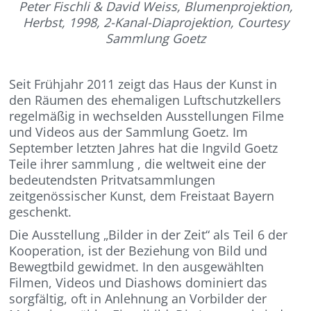
Peter Fischli & David Weiss, Blumenprojektion,
Herbst, 1998, 2-Kanal-Diaprojektion, Courtesy
Sammlung Goetz
Seit Frühjahr 2011 zeigt das Haus der Kunst in
den Räumen des ehemaligen Luftschutzkellers
regelmäßig in wechselden Ausstellungen Filme
und Videos aus der Sammlung Goetz. Im
September letzten Jahres hat die Ingvild Goetz
Teile ihrer sammlung , die weltweit eine der
bedeutendsten Pritvatsammlungen
zeitgenössischer Kunst, dem Freistaat Bayern
geschenkt.
Die Ausstellung „Bilder in der Zeit“ als Teil 6 der
Kooperation, ist der Beziehung von Bild und
Bewegtbild gewidmet. In den ausgewählten
Filmen, Videos und Diashows dominiert das
sorgfältig, oft in Anlehnung an Vorbilder der