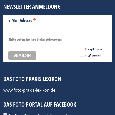
NEWSLETTER ANMELDUNG
*
E-Mail Adresse
Bitte geben Sie Ihre E-Mail Adresse ein.
*
verpflichtend
DAS FOTO PRAXIS LEXIKON
www.foto-praxis-lexikon.de
DAS FOTO PORTAL AUF FACEBOOK