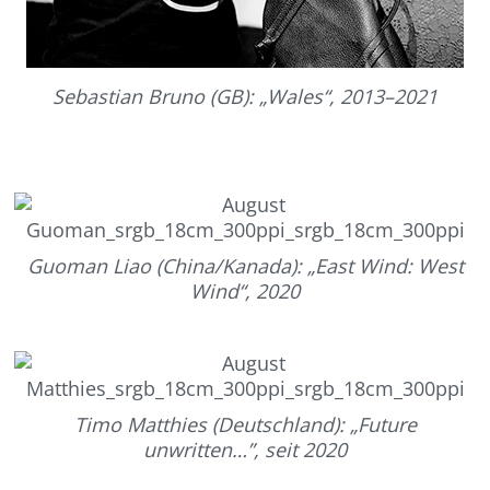
Sebastian Bruno (GB): „Wales“, 2013–2021
Guoman Liao (China/Kanada): „East Wind: West
Wind“, 2020
Timo Matthies (Deutschland): „Future
unwritten…”, seit 2020