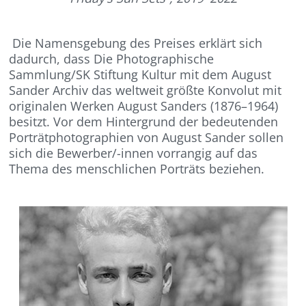
Die Namensgebung des Preises erklärt sich
dadurch, dass Die Photographische
Sammlung/SK Stiftung Kultur mit dem August
Sander Archiv das weltweit größte Konvolut mit
originalen Werken August Sanders (1876–1964)
besitzt. Vor dem Hintergrund der bedeutenden
Porträtphotographien von August Sander sollen
sich die Bewerber/-innen vorrangig auf das
Thema des menschlichen Porträts beziehen.