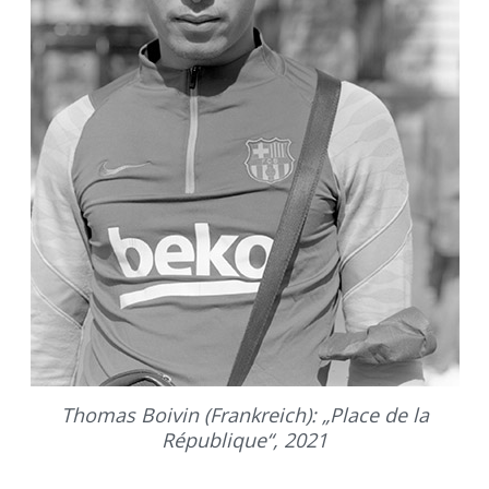
Thomas Boivin (Frankreich): „Place de la
République“, 2021