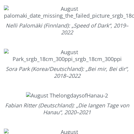
Nelli Palomäki (Finnland): „Speed of Dark“, 2019–
2022
Sora Park (Korea/Deutschland): „Bei mir, Bei dir“,
2018–2022
Fabian Ritter (Deutschland): „Die langen Tage von
Hanau“, 2020–2021