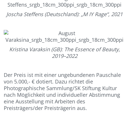
Joscha Steffens (Deutschland): „M IY Rage“, 2021
Kristina Varaksin (GB): The Essence of Beauty,
2019–2022
Der Preis ist mit einer ungebundenen Pauschale
von 5.000,- € dotiert. Dazu richtet die
Photographische Sammlung/SK Stiftung Kultur
nach Möglichkeit und individueller Abstimmung
eine Ausstellung mit Arbeiten des
Preisträgers/der Preisträgerin aus.