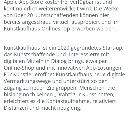
Apple App Store kostenfrei verfügbar ist und
kontinuierlich weiterentwickelt wird. Die Werke
von über 20 Kunstschaffenden können hier
bereits angeschaut, virtuell ausprobiert und im
Kunstkaufhaus Onlineshop erworben werden.
Kunstkaufhaus ist ein 2020 gegründetes Start-up,
das Kunstschaffende und -interessierte mit
digitalen Mitteln in Dialog bringt, etwa per
Online-Shop und mit innovativen App-Lösungen.
Für Künstler eröffnet Kunstkaufhaus neue digitale
Vermarktungswege und unterstützt so den
Zugang zu neuen Zielgruppen. Menschen, die
bislang noch keinen „Draht“ zur Kunst hatten,
erleichtert es die Kontaktaufnahme, relativiert
Distanzen und macht neugierig.