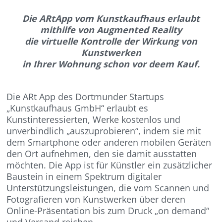
Die ARtApp vom Kunstkaufhaus erlaubt
mithilfe von Augmented Reality
die virtuelle Kontrolle der Wirkung von
Kunstwerken
in Ihrer Wohnung schon vor deem Kauf.
Die ARt App des Dortmunder Startups
„Kunstkaufhaus GmbH“ erlaubt es
Kunstinteressierten, Werke kostenlos und
unverbindlich „auszuprobieren“, indem sie mit
dem Smartphone oder anderen mobilen Geräten
den Ort aufnehmen, den sie damit ausstatten
möchten. Die App ist für Künstler ein zusätzlicher
Baustein in einem Spektrum digitaler
Unterstützungsleistungen, die vom Scannen und
Fotografieren von Kunstwerken über deren
Online-Präsentation bis zum Druck „on demand“
und Versand reichen.