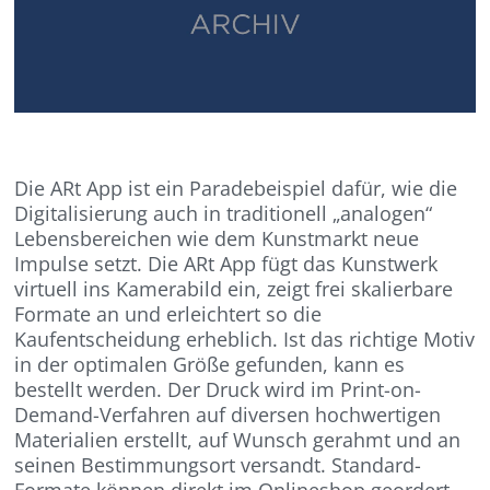
Die ARt App ist ein Paradebeispiel dafür, wie die
Digitalisierung auch in traditionell „analogen“
Lebensbereichen wie dem Kunstmarkt neue
Impulse setzt. Die ARt App fügt das Kunstwerk
virtuell ins Kamerabild ein, zeigt frei skalierbare
Formate an und erleichtert so die
Kaufentscheidung erheblich. Ist das richtige Motiv
in der optimalen Größe gefunden, kann es
bestellt werden. Der Druck wird im Print-on-
Demand-Verfahren auf diversen hochwertigen
Materialien erstellt, auf Wunsch gerahmt und an
seinen Bestimmungsort versandt. Standard-
Formate können direkt im Onlineshop geordert