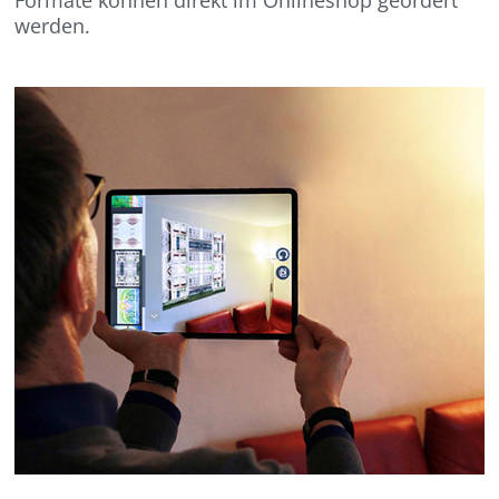
werden.