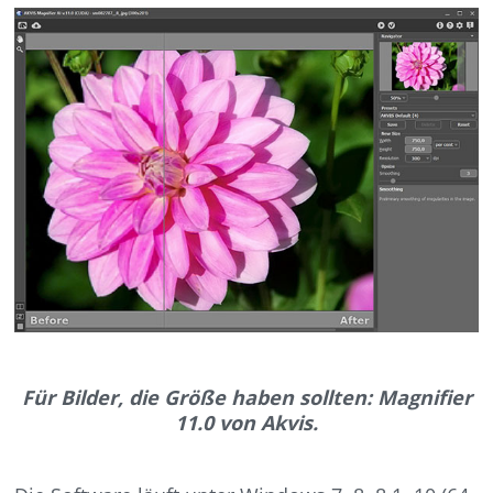
Für Bilder, die Größe haben sollten: Magnifier
11.0 von Akvis.