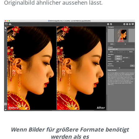
Originalbild ähnlicher aussehen lässt.
Wenn Bilder für größere Formate benötigt
werden als es