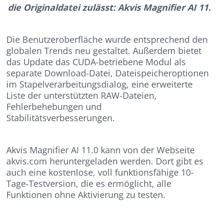
die Originaldatei zulässt: Akvis Magnifier AI 11.
Die Benutzeroberfläche wurde entsprechend den
globalen Trends neu gestaltet. Außerdem bietet
das Update das CUDA-betriebene Modul als
separate Download-Datei, Dateispeicheroptionen
im Stapelverarbeitungsdialog, eine erweiterte
Liste der unterstützten RAW-Dateien,
Fehlerbehebungen und
Stabilitätsverbesserungen.
Akvis Magnifier AI 11.0 kann von der Webseite
akvis.com heruntergeladen werden. Dort gibt es
auch eine kostenlose, voll funktionsfähige 10-
Tage-Testversion, die es ermöglicht, alle
Funktionen ohne Aktivierung zu testen.