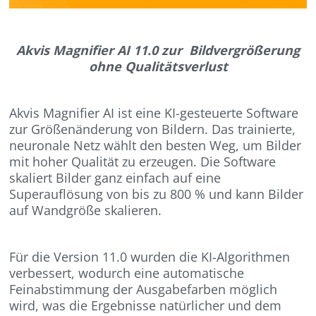
Akvis Magnifier AI 11.0 zur Bildvergrößerung
ohne Qualitätsverlust
Akvis Magnifier AI ist eine KI-gesteuerte Software
zur Größenänderung von Bildern. Das trainierte,
neuronale Netz wählt den besten Weg, um Bilder
mit hoher Qualität zu erzeugen. Die Software
skaliert Bilder ganz einfach auf eine
Superauflösung von bis zu 800 % und kann Bilder
auf Wandgröße skalieren.
Für die Version 11.0 wurden die KI-Algorithmen
verbessert, wodurch eine automatische
Feinabstimmung der Ausgabefarben möglich
wird, was die Ergebnisse natürlicher und dem