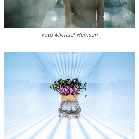
Foto Michael Heinsen