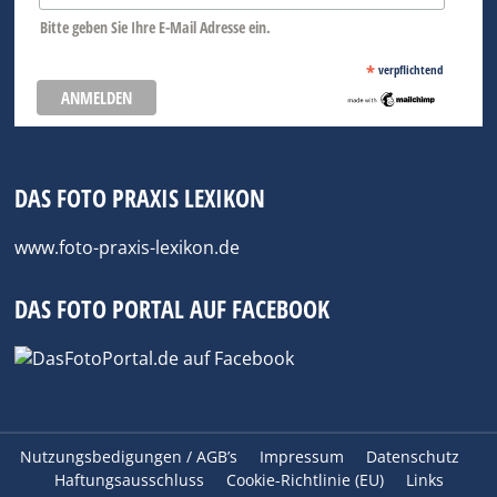
Bitte geben Sie Ihre E-Mail Adresse ein.
*
verpflichtend
DAS FOTO PRAXIS LEXIKON
www.foto-praxis-lexikon.de
DAS FOTO PORTAL AUF FACEBOOK
Nutzungsbedigungen / AGB’s
Impressum
Datenschutz
Haftungsausschluss
Cookie-Richtlinie (EU)
Links