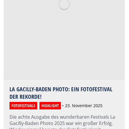
LA GACILLY-BADEN PHOTO: EIN FOTOFESTIVAL
DER REKORDE!
FOTOFESTIVALS
,
HIGHLIGHT
23. November 2025
Die achte Ausgabe des wunderbaren Festivals La
Gacilly-Baden Photo 2025 war ein großer Erfolg.