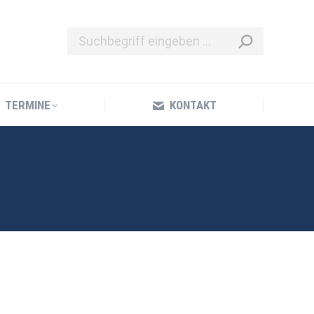
TERMINE
KONTAKT
TERMINE
KONTAKT