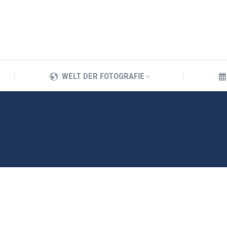
WELT DER FOTOGRAFIE
WELT DER FOTOGRAFIE