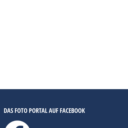
DAS FOTO PORTAL AUF FACEBOOK