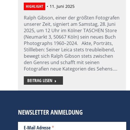
HIGHLIGHT
11. Juni 2025
Ralph Gibson, einer der größten Fotografen
unserer Zeit, signiert am Samstag, 28. Juni
2025, um 12 Uhr im Kölner TASCHEN Store
(Neumarkt 3, 50667 Köln) sein neues Buch
Photographs 1960–2024. Akte, Porträts,
Stillleben: Seiner Leica stets treubleibend,
bewegt sich Ralph Gibson stets zwischen
den Genres und schafft mit seinen
Fotografien neue Kategorien des Sehens.…
BEITRAG LESEN
NEWSLETTER ANMELDUNG
*
E-Mail Adresse