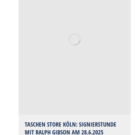
TASCHEN STORE KÖLN: SIGNIERSTUNDE
MIT RALPH GIBSON AM 28.6.2025