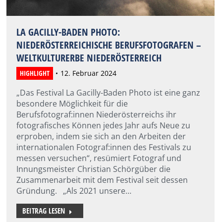
LA GACILLY-BADEN PHOTO:
NIEDERÖSTERREICHISCHE BERUFSFOTOGRAFEN –
WELTKULTURERBE NIEDERÖSTERREICH
HIGHLIGHT
12. Februar 2024
„Das Festival La Gacilly-Baden Photo ist eine ganz
besondere Möglichkeit für die
Berufsfotograf:innen Niederösterreichs ihr
fotografisches Können jedes Jahr aufs Neue zu
erproben, indem sie sich an den Arbeiten der
internationalen Fotograf:innen des Festivals zu
messen versuchen“, resümiert Fotograf und
Innungsmeister Christian Schörgüber die
Zusammenarbeit mit dem Festival seit dessen
Gründung. „Als 2021 unsere…
BEITRAG LESEN