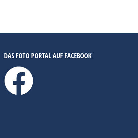
DAS FOTO PORTAL AUF FACEBOOK