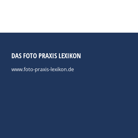
DAS FOTO PRAXIS LEXIKON
www.foto-praxis-lexikon.de