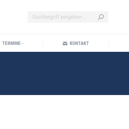
TERMINE
KONTAKT
TERMINE
KONTAKT