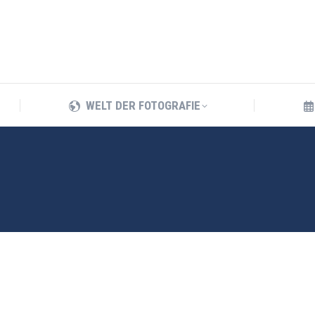
WELT DER FOTOGRAFIE
WELT DER FOTOGRAFIE