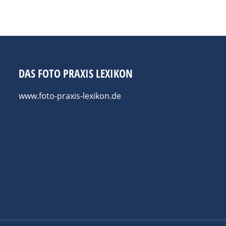
DAS FOTO PRAXIS LEXIKON
www.foto-praxis-lexikon.de