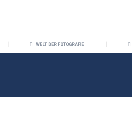
WELT DER FOTOGRAFIE