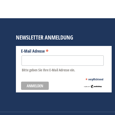
BEITRAG LESEN
NEWSLETTER ANMELDUNG
*
E-Mail Adresse
Bitte geben Sie Ihre E-Mail Adresse ein.
*
verpflichtend