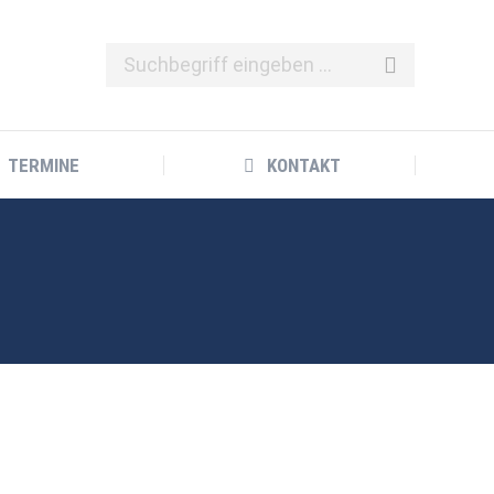
TERMINE
KONTAKT