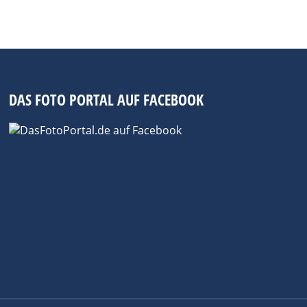
DAS FOTO PORTAL AUF FACEBOOK