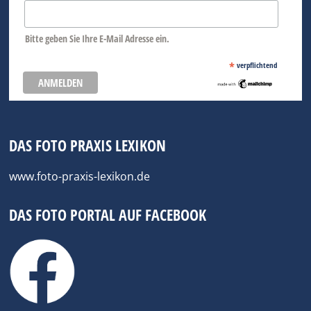
Bitte geben Sie Ihre E-Mail Adresse ein.
*
verpflichtend
DAS FOTO PRAXIS LEXIKON
www.foto-praxis-lexikon.de
DAS FOTO PORTAL AUF FACEBOOK