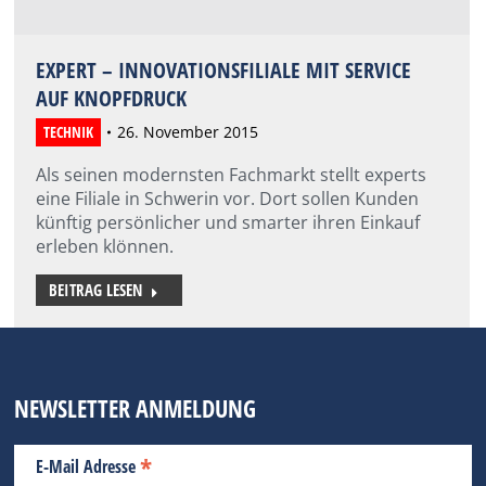
EXPERT – INNOVATIONSFILIALE MIT SERVICE
AUF KNOPFDRUCK
TECHNIK
26. November 2015
Als seinen modernsten Fachmarkt stellt experts
eine Filiale in Schwerin vor. Dort sollen Kunden
künftig persönlicher und smarter ihren Einkauf
erleben klönnen.
BEITRAG LESEN
NEWSLETTER ANMELDUNG
*
E-Mail Adresse