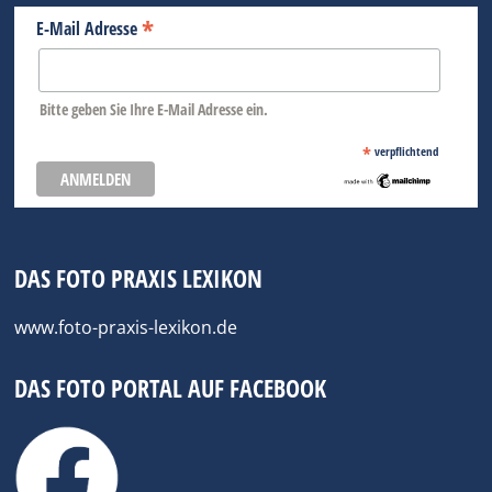
*
E-Mail Adresse
Bitte geben Sie Ihre E-Mail Adresse ein.
*
verpflichtend
DAS FOTO PRAXIS LEXIKON
www.foto-praxis-lexikon.de
DAS FOTO PORTAL AUF FACEBOOK