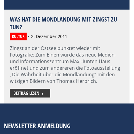
WAS HAT DIE MONDLANDUNG MIT ZINGST ZU
TUN?
KULTUR
2. Dezember 2011
Zingst an der Ostsee punktet wieder mit
Fotografie: Zum Einen wurde das neue Medien-
und Informationszentrum Max Hünten Haus
eröffnet und zum andereren die Fotoausstellung
„Die Wahrheit über die Mondlandung“ mit den
witzigen Bildern von Thomas Herbrich.
BEITRAG LESEN
NEWSLETTER ANMELDUNG