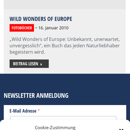
WILD WONDERS OF EUROPE
FOTOBÜCHER
16. Januar 2010
„Wild Wonders of Europe: Unbekannt, unerwartet,
unvergesslich“, ein Buch das jeden Naturliebhaber
begeistern wird.
BEITRAG LESEN
NEWSLETTER ANMELDUNG
*
E-Mail Adresse
Cookie-Zustimmung