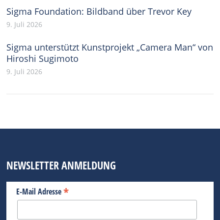
Sigma Foundation: Bildband über Trevor Key
9. Juli 2026
Sigma unterstützt Kunstprojekt „Camera Man“ von
Hiroshi Sugimoto
9. Juli 2026
NEWSLETTER ANMELDUNG
*
E-Mail Adresse