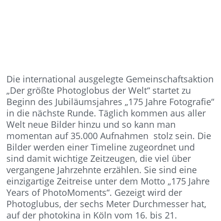
Die international ausgelegte Gemeinschaftsaktion
„Der größte Photoglobus der Welt“ startet zu
Beginn des Jubiläumsjahres „175 Jahre Fotografie“
in die nächste Runde. Täglich kommen aus aller
Welt neue Bilder hinzu und so kann man
momentan auf 35.000 Aufnahmen stolz sein. Die
Bilder werden einer Timeline zugeordnet und
sind damit wichtige Zeitzeugen, die viel über
vergangene Jahrzehnte erzählen. Sie sind eine
einzigartige Zeitreise unter dem Motto „175 Jahre
Years of PhotoMoments“. Gezeigt wird der
Photoglubus, der sechs Meter Durchmesser hat,
auf der photokina in Köln vom 16. bis 21.