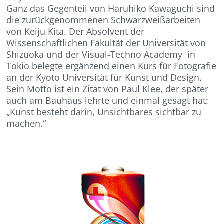
Ganz das Gegenteil von Haruhiko Kawaguchi sind
die zurückgenommenen Schwarzweißarbeiten
von Keiju Kita. Der Absolvent der
Wissenschaftlichen Fakultät der Universität von
Shizuoka und der Visual-Techno Academy in
Tokio belegte ergänzend einen Kurs für Fotografie
an der Kyoto Universität für Kunst und Design.
Sein Motto ist ein Zitat von Paul Klee, der später
auch am Bauhaus lehrte und einmal gesagt hat:
„Kunst besteht darin, Unsichtbares sichtbar zu
machen.“