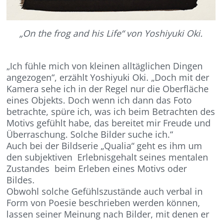
„On the frog and his Life“ von Yoshiyuki Oki.
„Ich fühle mich von kleinen alltäglichen Dingen
angezogen“, erzählt Yoshiyuki Oki. „Doch mit der
Kamera sehe ich in der Regel nur die Oberfläche
eines Objekts. Doch wenn ich dann das Foto
betrachte, spüre ich, was ich beim Betrachten des
Motivs gefühlt habe, das bereitet mir Freude und
Überraschung. Solche Bilder suche ich.“
Auch bei der Bildserie „Qualia“ geht es ihm um
den subjektiven Erlebnisgehalt seines mentalen
Zustandes beim Erleben eines Motivs oder
Bildes.
Obwohl solche Gefühlszustände auch verbal in
Form von Poesie beschrieben werden können,
lassen seiner Meinung nach Bilder, mit denen er