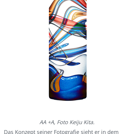
AA +A, Foto Keiju Kita.
Das Konzept seiner Fotografie sieht er in dem