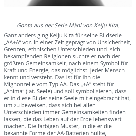
Gonta aus der Serie Màni von Keiju Kita.
Ganz anders ging Keiju Kita für seine Bildserie
„AA+A“ vor. In einer Zeit geprägt von Unsicherheit,
Grenzen, ethnischen Unterschieden und sich
bekämpfenden Religionen suchte er nach der
größten Gemeinsamkeit, nach einem Symbol für
Kraft und Energie, das möglichst jeder Mensch
kennt und versteht. Das ist für ihn die
Mignonzelle vom Typ AA. Das „+A“ steht für
„Anima“ (lat. Seele) und soll symbolisieren, dass
er in diese Bilder seine Seele mit eingebracht hat,
um zu beweisen, dass sich bei allen
Unterschieden immer Gemeinsamkeiten finden
lassen, die das Leben auf der Erde lebenswert
machen. Die farbigen Muster, in die er die
bekannte Forme der AA-Batterien hüllte,