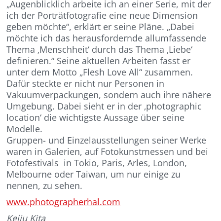
„Augenblicklich arbeite ich an einer Serie, mit der
ich der Porträtfotografie eine neue Dimension
geben möchte“, erklärt er seine Pläne. „Dabei
möchte ich das herausfordernde allumfassende
Thema ‚Menschheit‘ durch das Thema ‚Liebe‘
definieren.“ Seine aktuellen Arbeiten fasst er
unter dem Motto „Flesh Love All“ zusammen.
Dafür steckte er nicht nur Personen in
Vakuumverpackungen, sondern auch ihre nähere
Umgebung. Dabei sieht er in der ‚photographic
location‘ die wichtigste Aussage über seine
Modelle.
Gruppen- und Einzelausstellungen seiner Werke
waren in Galerien, auf Fotokunstmessen und bei
Fotofestivals in Tokio, Paris, Arles, London,
Melbourne oder Taiwan, um nur einige zu
nennen, zu sehen.
www.photographerhal.com
Keiju Kita