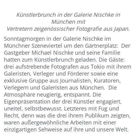
Künstlerbrunch in der Galerie Nischke in
München mit
Vertretern zeigenössischer Fotografie aus Japan.
Sonntagmorgen in der Galerie Nischke im
Münchner Szeneviertel um den Gärtnerplatz: Der
Gastgeber Michael Nischke und seine Familie
hatten zum Künstlerbrunch geladen. Die Gäste:
drei aufstrebende Fotografen aus Tokio mit ihrem
Galeristen, Verleger und Förderer sowie eine
exklusive Gruppe aus Journalisten, Kuratoren,
Verlegern und Galeristen aus München. Die
Atmosphäre neugierig, entspannt. Die
Eigenpräsentation der drei Künstler engagiert,
uneitel, selbstbewusst. Letzteres mit Fug und
Recht, denn was die drei ihrem Publikum zeigten,
waren außergewöhnliche Arbeiten mit einer
einzigartigen Sehweise auf ihre und unsere Welt.