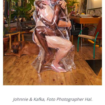
Johnnie & Kafka, Foto Photographer Hal.