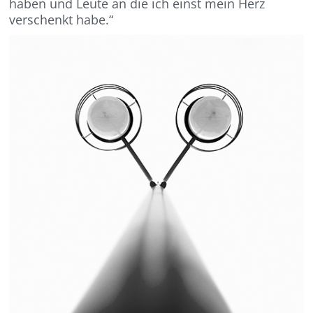
haben und Leute an die ich einst mein Herz
verschenkt habe.“