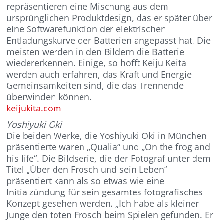
repräsentieren eine Mischung aus dem
ursprünglichen Produktdesign, das er später über
eine Softwarefunktion der elektrischen
Entladungskurve der Batterien angepasst hat. Die
meisten werden in den Bildern die Batterie
wiedererkennen. Einige, so hofft Keiju Keita
werden auch erfahren, das Kraft und Energie
Gemeinsamkeiten sind, die das Trennende
überwinden können.
keijukita.com
Yoshiyuki Oki
Die beiden Werke, die Yoshiyuki Oki in München
präsentierte waren „Qualia“ und „On the frog and
his life“. Die Bildserie, die der Fotograf unter dem
Titel „Über den Frosch und sein Leben“
präsentiert kann als so etwas wie eine
Initialzündung für sein gesamtes fotografisches
Konzept gesehen werden. „Ich habe als kleiner
Junge den toten Frosch beim Spielen gefunden. Er