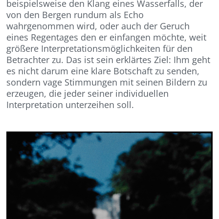
beispielsweise den Klang eines Wasserfalls, der
von den Bergen rundum als Echo
wahrgenommen wird, oder auch der Geruch
eines Regentages den er einfangen möchte, weit
größere Interpretationsmöglichkeiten für den
Betrachter zu. Das ist sein erklärtes Ziel: Ihm geht
es nicht darum eine klare Botschaft zu senden,
sondern vage Stimmungen mit seinen Bildern zu
erzeugen, die jeder seiner individuellen
Interpretation unterzeihen soll.