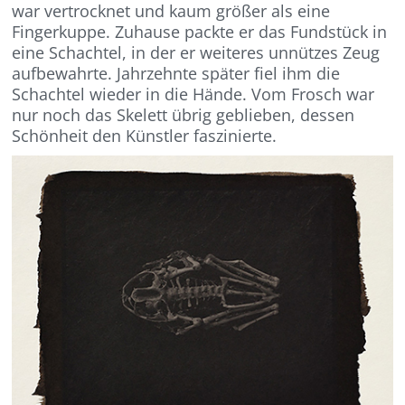
war vertrocknet und kaum größer als eine
Fingerkuppe. Zuhause packte er das Fundstück in
eine Schachtel, in der er weiteres unnützes Zeug
aufbewahrte. Jahrzehnte später fiel ihm die
Schachtel wieder in die Hände. Vom Frosch war
nur noch das Skelett übrig geblieben, dessen
Schönheit den Künstler faszinierte.