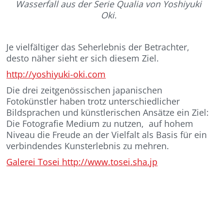
Wasserfall aus der Serie Qualia von Yoshiyuki
Oki.
Je vielfältiger das Seherlebnis der Betrachter,
desto näher sieht er sich diesem Ziel.
http://yoshiyuki-oki.com
Die drei zeitgenössischen japanischen
Fotokünstler haben trotz unterschiedlicher
Bildsprachen und künstlerischen Ansätze ein Ziel:
Die Fotografie Medium zu nutzen, auf hohem
Niveau die Freude an der Vielfalt als Basis für ein
verbindendes Kunsterlebnis zu mehren.
Galerei Tosei http://www.tosei.sha.jp