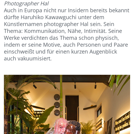
Photographer Hal
Auch in Europa nicht nur Insidern bereits bekannt
dürfte Haruhiko Kawawguchi unter dem
Künstlernamen photographer Hal sein. Sein
Thema: Kommunikation, Nähe, Intimität. Seine
Werke verdichten das Thema schon physisch,
indem er seine Motive, auch Personen und Paare
einschweißt und für einen kurzen Augenblick
auch vakuumisiert.