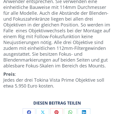
Anwender entsprechen. Sie verwenden eine
einheitliche Bauweise mit 114mm Durchmesser
für alle Modelle. Auch die Abstände der Blenden-
und Fokuszahnkränze liegen bei allen drei
Objektiven in der gleichen Position. So werden im
Falle eines Objektivwechsels bei der Montage auf
einem Rig mit Follow-Fokusfunktion keine
Neujustierungen nötig. Alle drei Objektive sind
zudem mit einheitlichen 112mm-Filtergewinden
ausgestattet. Sie besitzen Fokus- und
Blendenmarkierungen auf beiden Seiten und gut
ablesbare Fokus-Skalen im Bereich des Mounts.
Preis
:
Jedes der drei Tokina Vista Prime Objektive soll
etwa 5.950 Euro kosten.
DIESEN BEITRAG TEILEN