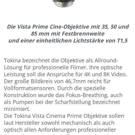
Die Vista Prime Cine-Objektive mit 35, 50 und
85 mm mit
Festbrennweite
und einer einheitlichen Lichtstärke von T1,5
Tokina bezeichnet die Objektive als Allround-
Lösung für professionelle Filmer. Ihre optische
Leistung soll die Ansprüche für 4K und 8K Video.
Der große Bildkreis von 46,7mm reicht für
Vollformatsensoren. Durch die spezielle
Konstruktion wurde das Fokus-Breathing, auch
als Pumpen bei der Scharfstellung bezeichnet
minimiert.
Die Tokina Vista Cinema Prime Objektive sollen
laut Hersteller sowohl mechanisch als auch
optisch allen Anforderungen professioneller