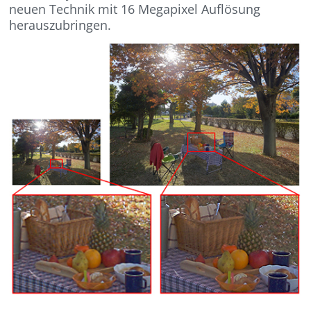
neuen Technik mit 16 Megapixel Auflösung
herauszubringen.