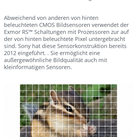
Abweichend von anderen von hinten
beleuchteten CMOS Bildsensoren verwendet der
Exmor RS™ Schaltungen mit Prozessoren zur auf
der von hinten beleuchtete Pixel untergebracht
sind. Sony hat diese Sensorkonstruktion bereits
2012 eingeführt. . Sie ermöglicht eine
außergewöhnliche Bildqualität auch mit
kleinformatigen Sensoren.