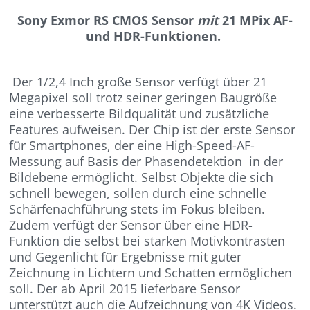
Sony Exmor RS CMOS Sensor
mit
21 MPix AF-
und HDR-Funktionen.
Der 1/2,4 Inch große Sensor verfügt über 21
Megapixel soll trotz seiner geringen Baugröße
eine verbesserte Bildqualität und zusätzliche
Features aufweisen. Der Chip ist der erste Sensor
für Smartphones, der eine High-Speed-AF-
Messung auf Basis der Phasendetektion in der
Bildebene ermöglicht. Selbst Objekte die sich
schnell bewegen, sollen durch eine schnelle
Schärfenachführung stets im Fokus bleiben.
Zudem verfügt der Sensor über eine HDR-
Funktion die selbst bei starken Motivkontrasten
und Gegenlicht für Ergebnisse mit guter
Zeichnung in Lichtern und Schatten ermöglichen
soll. Der ab April 2015 lieferbare Sensor
unterstützt auch die Aufzeichnung von 4K Videos.