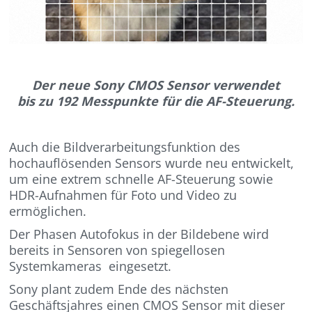
Der neue Sony CMOS Sensor verwendet
bis zu 192 Messpunkte für die AF-Steuerung.
Auch die Bildverarbeitungsfunktion des
hochauflösenden Sensors wurde neu entwickelt,
um eine extrem schnelle AF-Steuerung sowie
HDR-Aufnahmen für Foto und Video zu
ermöglichen.
Der Phasen Autofokus in der Bildebene wird
bereits in Sensoren von spiegellosen
Systemkameras eingesetzt.
Sony plant zudem Ende des nächsten
Geschäftsjahres einen CMOS Sensor mit dieser