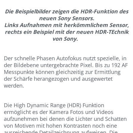
Die Beispielbilder zeigen die HDR-Funktion des
neuen Sony Sensors.
Links Aufnahmen mit herkömmlichem Sensor,
rechts ein Beispiel mit der neuen HDR-TEchnik
von Sony.
Der schnelle Phasen Autofokus nutzt spezielle, in
der Bildebene untergebrachte Pixel. Bis zu 192 AF
Messpunkte können gleichzeitig zur Ermittlung
der Schärfe herangezogen und ausgewertet
werden.
Die High Dynamic Range (HDR) Funktion
ermöglicht es der Kamera Fotos und Videos
aufzunehmen bei denen die Lichter und Schatten
von Motiven mit hohen Kontrasten noch eine
ausreichende Detailzeichnung aufweisen. Die