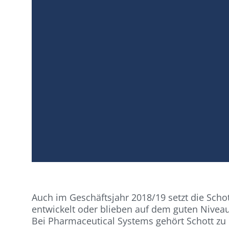
Auch im Geschäftsjahr 2018/19 setzt die Scho
entwickelt oder blieben auf dem guten Niveau
Bei Pharmaceutical Systems gehört Schott zu 