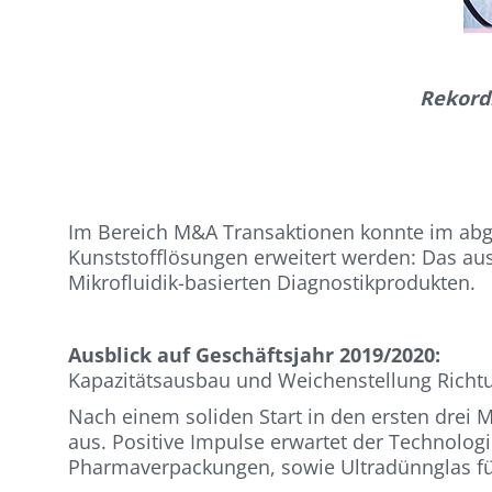
Rekordi
Im Bereich M&A Transaktionen konnte im abg
Kunststofflösungen erweitert werden: Das aus
Mikrofluidik-basierten Diagnostikprodukten.
Ausblick auf Geschäftsjahr 2019/2020:
Kapazitätsausbau und Weichenstellung Richtu
Nach einem soliden Start in den ersten drei
aus. Positive Impulse erwartet der Technolog
Pharmaverpackungen, sowie Ultradünnglas für