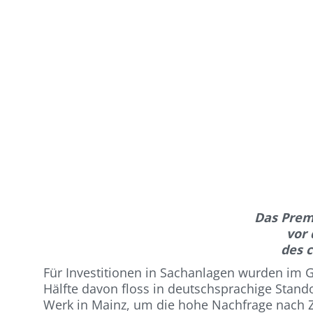
Das Prem
vor 
des 
Für Investitionen in Sachanlagen wurden im G
Hälfte davon floss in deutschsprachige Stan
Werk in Mainz, um die hohe Nachfrage nach 