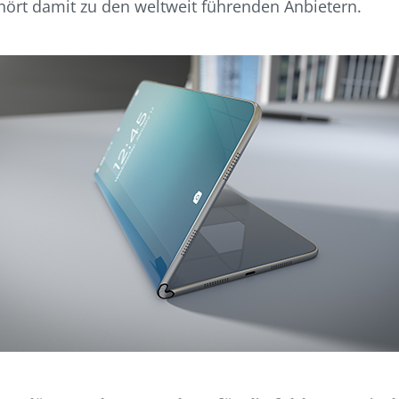
ört damit zu den weltweit führenden Anbietern.