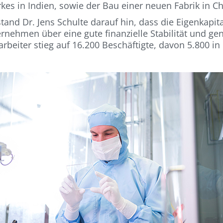
es in Indien, sowie der Bau einer neuen Fabrik in Ch
stand Dr. Jens Schulte darauf hin, dass die Eigenkapi
ernehmen über eine gute finanzielle Stabilität und 
arbeiter stieg auf 16.200 Beschäftigte, davon 5.800 i