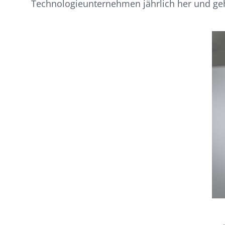
Technologieunternehmen jährlich her und geh