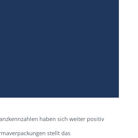
anzkennzahlen haben sich weiter positiv
armaverpackungen stellt das