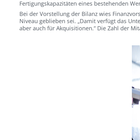
Fertigungskapazitäten eines bestehenden Werk
Bei der Vorstellung der Bilanz wies Finanzvor
Niveau geblieben sei. „Damit verfügt das Unt
aber auch für Akquisitionen.“ Die Zahl der Mit