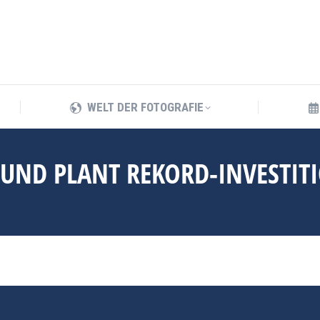
WELT DER FOTOGRAFIE
WELT DER FOTOGRAFIE
 UND PLANT REKORD-INVESTIT