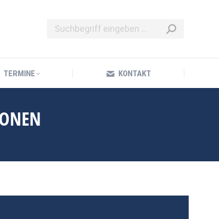
TERMINE
KONTAKT
TERMINE
KONTAKT
IONEN