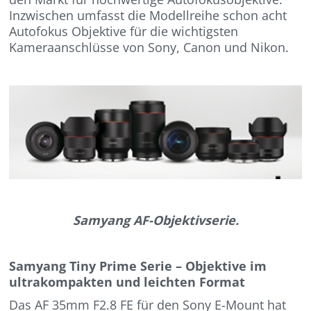
Inzwischen umfasst die Modellreihe schon acht
Autofokus Objektive für die wichtigsten
Kameraanschlüsse von Sony, Canon und Nikon.
Samyang AF-Objektivserie.
Samyang Tiny Prime Serie – Objektive im
ultrakompakten und leichten Format
Das AF 35mm F2.8 FE für den Sony E-Mount hat