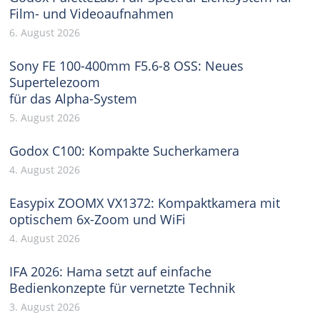
Film- und Videoaufnahmen
6. August 2026
Sony FE 100-400mm F5.6-8 OSS: Neues
Supertelezoom
für das Alpha-System
5. August 2026
Godox C100: Kompakte Sucherkamera
4. August 2026
Easypix ZOOMX VX1372: Kompaktkamera mit
optischem 6x-Zoom und WiFi
4. August 2026
IFA 2026: Hama setzt auf einfache
Bedienkonzepte für vernetzte Technik
3. August 2026