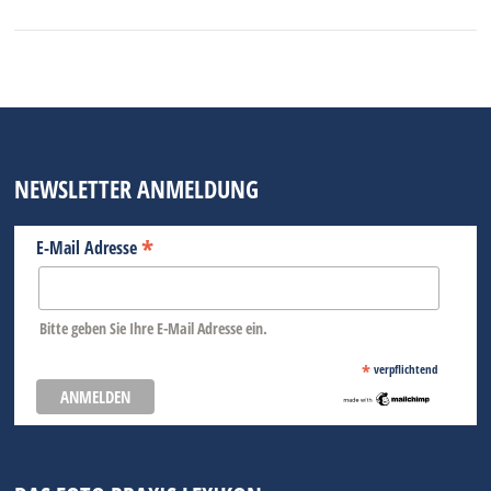
NEWSLETTER ANMELDUNG
*
E-Mail Adresse
Bitte geben Sie Ihre E-Mail Adresse ein.
*
verpflichtend