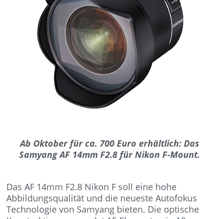
Ab Oktober für ca. 700 Euro erhältlich: Das
Samyang AF 14mm F2.8 für Nikon F-Mount.
Das AF 14mm F2.8 Nikon F soll eine hohe
Abbildungsqualität und die neueste Autofokus
Technologie von Samyang bieten. Die optische