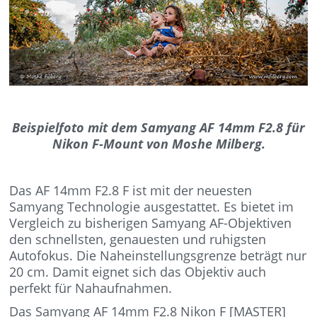
Beispielfoto mit dem Samyang AF 14mm F2.8 für
Nikon F-Mount von Moshe Milberg.
Das AF 14mm F2.8 F ist mit der neuesten
Samyang Technologie ausgestattet. Es bietet im
Vergleich zu bisherigen Samyang AF-Objektiven
den schnellsten, genauesten und ruhigsten
Autofokus. Die Naheinstellungsgrenze beträgt nur
20 cm. Damit eignet sich das Objektiv auch
perfekt für Nahaufnahmen.
Das Samyang AF 14mm F2.8 Nikon F [MASTER]