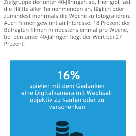
Zielgruppe der unter 40-Jährigen ab. Hier gibt fast
die Hälfte aller Teilnehmenden an, täglich oder
zumindest mehrmals die Woche zu fotografieren.
Auch Filmen gewinnt an Interesse: 18 Prozent der
Befragten filmen mindestens einmal pro Woche,
bei den unter 40-Jährigen liegt der Wert bei 27
Prozent.