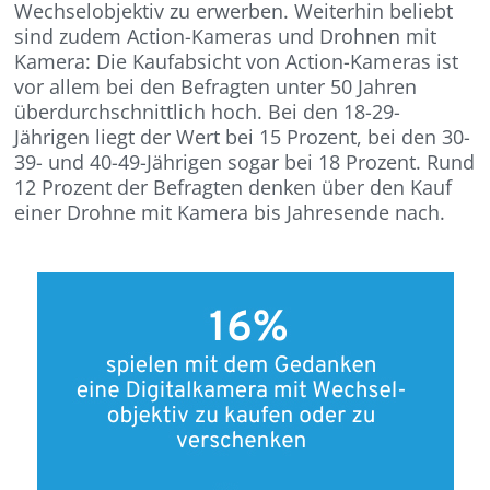
Wechselobjektiv zu erwerben. Weiterhin beliebt
sind zudem Action-Kameras und Drohnen mit
Kamera: Die Kaufabsicht von Action-Kameras ist
vor allem bei den Befragten unter 50 Jahren
überdurchschnittlich hoch. Bei den 18-29-
Jährigen liegt der Wert bei 15 Prozent, bei den 30-
39- und 40-49-Jährigen sogar bei 18 Prozent. Rund
12 Prozent der Befragten denken über den Kauf
einer Drohne mit Kamera bis Jahresende nach.