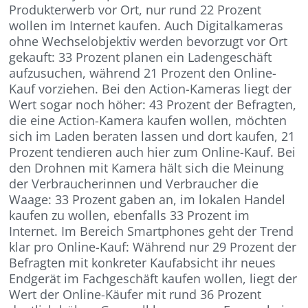
Produkterwerb vor Ort, nur rund 22 Prozent
wollen im Internet kaufen. Auch Digitalkameras
ohne Wechselobjektiv werden bevorzugt vor Ort
gekauft: 33 Prozent planen ein Ladengeschäft
aufzusuchen, während 21 Prozent den Online-
Kauf vorziehen. Bei den Action-Kameras liegt der
Wert sogar noch höher: 43 Prozent der Befragten,
die eine Action-Kamera kaufen wollen, möchten
sich im Laden beraten lassen und dort kaufen, 21
Prozent tendieren auch hier zum Online-Kauf. Bei
den Drohnen mit Kamera hält sich die Meinung
der Verbraucherinnen und Verbraucher die
Waage: 33 Prozent gaben an, im lokalen Handel
kaufen zu wollen, ebenfalls 33 Prozent im
Internet. Im Bereich Smartphones geht der Trend
klar pro Online-Kauf: Während nur 29 Prozent der
Befragten mit konkreter Kaufabsicht ihr neues
Endgerät im Fachgeschäft kaufen wollen, liegt der
Wert der Online-Käufer mit rund 36 Prozent