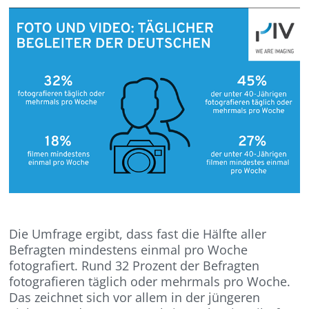
Die Umfrage ergibt, dass fast die Hälfte aller
Befragten mindestens einmal pro Woche
fotografiert. Rund 32 Prozent der Befragten
fotografieren täglich oder mehrmals pro Woche.
Das zeichnet sich vor allem in der jüngeren