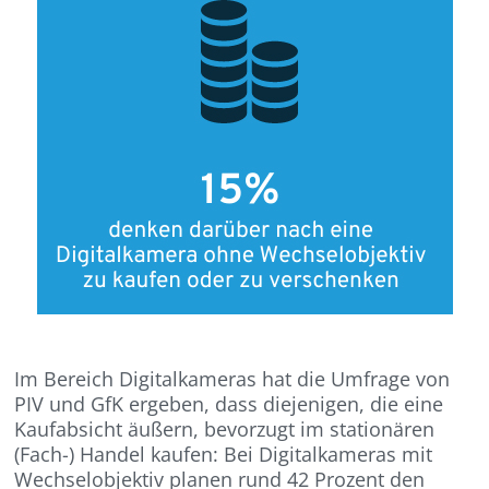
Im Bereich Digitalkameras hat die Umfrage von
PIV und GfK ergeben, dass diejenigen, die eine
Kaufabsicht äußern, bevorzugt im stationären
(Fach-) Handel kaufen: Bei Digitalkameras mit
Wechselobjektiv planen rund 42 Prozent den