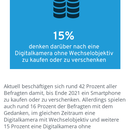
Aktuell beschäftigen sich rund 42 Prozent aller
Befragten damit, bis Ende 2021 ein Smartphone
zu kaufen oder zu verschenken. Allerdings spielen
auch rund 16 Prozent der Befragten mit dem
Gedanken, im gleichen Zeitraum eine
Digitalkamera mit Wechselobjektiv und weitere
15 Prozent eine Digitalkamera ohne