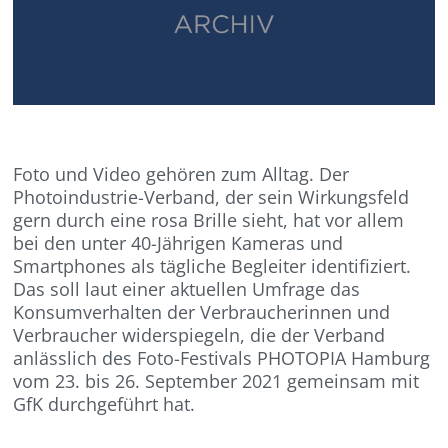
Foto und Video gehören zum Alltag. Der
Photoindustrie-Verband, der sein Wirkungsfeld
gern durch eine rosa Brille sieht, hat vor allem
bei den unter 40-Jährigen Kameras und
Smartphones als tägliche Begleiter identifiziert.
Das soll laut einer aktuellen Umfrage das
Konsumverhalten der Verbraucherinnen und
Verbraucher widerspiegeln, die der Verband
anlässlich des Foto-Festivals PHOTOPIA Hamburg
vom 23. bis 26. September 2021 gemeinsam mit
GfK durchgeführt hat.