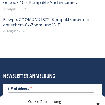
Godox C100: Kompakte Sucherkamera
4. August 2026
Easypix ZOOMX VX1372: Kompaktkamera mit
optischem 6x-Zoom und WiFi
4. August 2026
NEWSLETTER ANMELDUNG
*
E-Mail Adresse
Cookie-Zustimmung