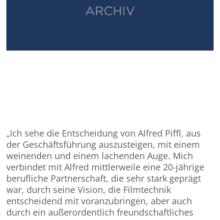
„Ich sehe die Entscheidung von Alfred Piffl, aus
der Geschäftsführung auszusteigen, mit einem
weinenden und einem lachenden Auge. Mich
verbindet mit Alfred mittlerweile eine 20-jährige
berufliche Partnerschaft, die sehr stark geprägt
war, durch seine Vision, die Filmtechnik
entscheidend mit voranzubringen, aber auch
durch ein außerordentlich freundschaftliches