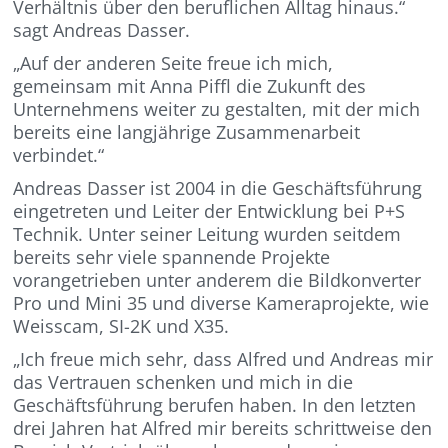
Verhältnis über den beruflichen Alltag hinaus.“
sagt Andreas Dasser.
„Auf der anderen Seite freue ich mich,
gemeinsam mit Anna Piffl die Zukunft des
Unternehmens weiter zu gestalten, mit der mich
bereits eine langjährige Zusammenarbeit
verbindet.“
Andreas Dasser ist 2004 in die Geschäftsführung
eingetreten und Leiter der Entwicklung bei P+S
Technik. Unter seiner Leitung wurden seitdem
bereits sehr viele spannende Projekte
vorangetrieben unter anderem die Bildkonverter
Pro und Mini 35 und diverse Kameraprojekte, wie
Weisscam, SI-2K und X35.
„Ich freue mich sehr, dass Alfred und Andreas mir
das Vertrauen schenken und mich in die
Geschäftsführung berufen haben. In den letzten
drei Jahren hat Alfred mir bereits schrittweise den