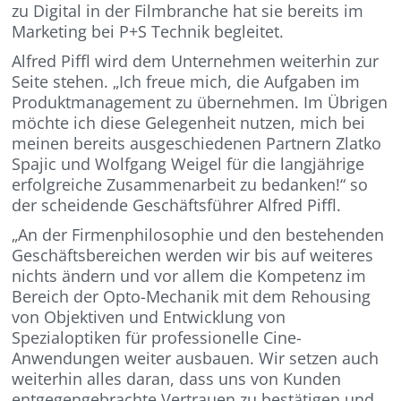
zu Digital in der Filmbranche hat sie bereits im
Marketing bei P+S Technik begleitet.
Alfred Piffl wird dem Unternehmen weiterhin zur
Seite stehen. „Ich freue mich, die Aufgaben im
Produktmanagement zu übernehmen. Im Übrigen
möchte ich diese Gelegenheit nutzen, mich bei
meinen bereits ausgeschiedenen Partnern Zlatko
Spajic und Wolfgang Weigel für die langjährige
erfolgreiche Zusammenarbeit zu bedanken!“ so
der scheidende Geschäftsführer Alfred Piffl.
„An der Firmenphilosophie und den bestehenden
Geschäftsbereichen werden wir bis auf weiteres
nichts ändern und vor allem die Kompetenz im
Bereich der Opto-Mechanik mit dem Rehousing
von Objektiven und Entwicklung von
Spezialoptiken für professionelle Cine-
Anwendungen weiter ausbauen. Wir setzen auch
weiterhin alles daran, dass uns von Kunden
entgegengebrachte Vertrauen zu bestätigen und