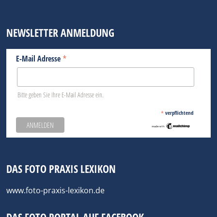
NEWSLETTER ANMELDUNG
*
E-Mail Adresse
Bitte geben Sie Ihre E-Mail Adresse ein.
*
verpflichtend
DAS FOTO PRAXIS LEXIKON
www.foto-praxis-lexikon.de