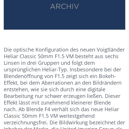
Die optische Konfiguration des neuen Voigtländer
Heliar Classic 50mm F1.5 VM besteht aus sechs
Linsen in drei Gruppen und folgt dem
ursprünglichen Heliar-Typ. Insbesondere bei der
Blendenöffnung von F1.5 zeigt sich ein Bokeh-
Effekt, bei dem Aberrationen an den Bildrändern
entstehen, wie sie sich durch eine digitale
Bearbeitung nur schwer erzeugen ließen. Dieser
Effekt lässt mit zunehmend kleinerer Blende
nach. Ab Blende F4 verhält sich das neue Heliar
Classic 50mm F1.5 VM weitestgehend
verzeichnungsfrei. Die Bildwirkung bezeichnet der
Inhaber der Marke, die United Imaging Group als