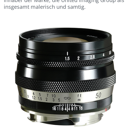
insgesamt malerisch und samtig.