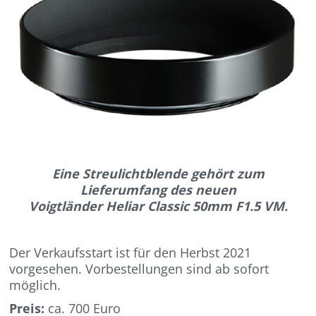
Eine Streulichtblende gehört zum
Lieferumfang des neuen
Voigtländer Heliar Classic 50mm F1.5 VM.
Der Verkaufsstart ist für den Herbst 2021
vorgesehen. Vorbestellungen sind ab sofort
möglich.
Preis:
ca. 700 Euro