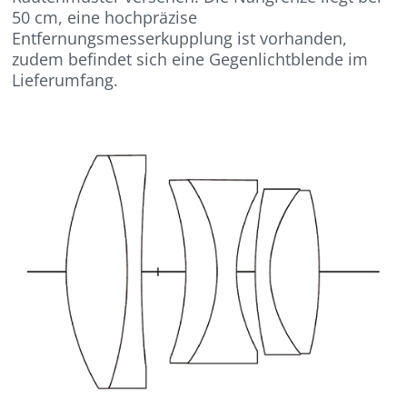
50 cm, eine hochpräzise
Entfernungsmesserkupplung ist vorhanden,
zudem befindet sich eine Gegenlichtblende im
Lieferumfang.