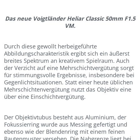
Das neue Voigtländer Heliar Classic 50mm F1.5
VM.
Durch diese gewollt herbeigeführte
Abbildungscharakteristik ergibt sich ein äußerst
breites Spektrum an kreativem Spielraum. Auch
der Verzicht auf eine Mehrschichtvergütung sorgt
für stimmungsvolle Ergebnisse, insbesondere bei
Gegenlichtsituationen. Statt einer heute üblichen
Mehrschichtenvergütung nutzt das Objektiv eine
über eine Einschichtvergütung.
Der Objektivtubus besteht aus Aluminium, der
Fokussierring wurde aus Messing gefertigt und
ebenso wie der Blendenring mit einem feinen
Rautenmuster versehen. Die Nahgrenze liegt bei