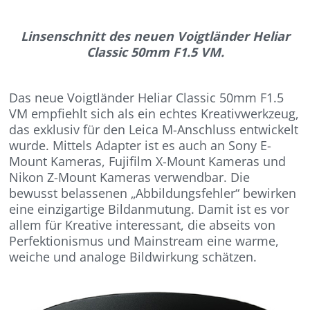
Linsenschnitt des neuen Voigtländer Heliar
Classic 50mm F1.5 VM.
Das neue Voigtländer Heliar Classic 50mm F1.5
VM empfiehlt sich als ein echtes Kreativwerkzeug,
das exklusiv für den Leica M-Anschluss entwickelt
wurde. Mittels Adapter ist es auch an Sony E-
Mount Kameras, Fujifilm X-Mount Kameras und
Nikon Z-Mount Kameras verwendbar. Die
bewusst belassenen „Abbildungsfehler“ bewirken
eine einzigartige Bildanmutung. Damit ist es vor
allem für Kreative interessant, die abseits von
Perfektionismus und Mainstream eine warme,
weiche und analoge Bildwirkung schätzen.