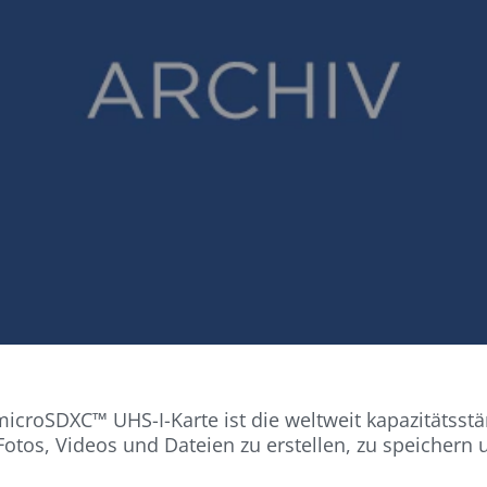
croSDXC™ UHS-I-Karte ist die weltweit kapazitätsstä
 Fotos, Videos und Dateien zu erstellen, zu speichern