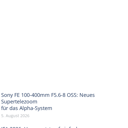
Sony FE 100-400mm F5.6-8 OSS: Neues
Supertelezoom
für das Alpha-System
5. August 2026