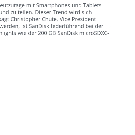
heutzutage mit Smartphones und Tablets
 zu teilen. Dieser Trend wird sich
agt Christopher Chute, Vice President
werden, ist SanDisk federführend bei der
hlights wie der 200 GB SanDisk microSDXC-