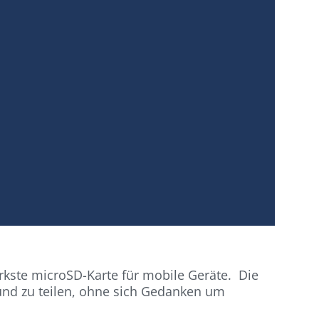
rkste microSD-Karte für mobile Geräte. Die
 und zu teilen, ohne sich Gedanken um