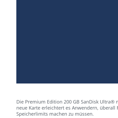
Die Premium Edition 200 GB SanDisk Ultra® mi
neue Karte erleichtert es Anwendern, überall
Speicherlimits machen zu müssen.