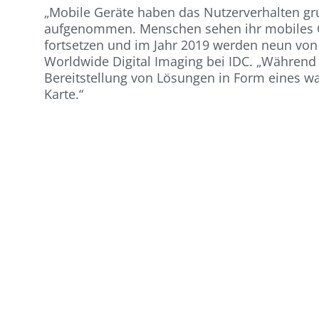
„Mobile Geräte haben das Nutzerverhalten g
aufgenommen. Menschen sehen ihr mobiles Ge
fortsetzen und im Jahr 2019 werden neun von
Worldwide Digital Imaging bei IDC. „Während 
Bereitstellung von Lösungen in Form eines w
Karte.“