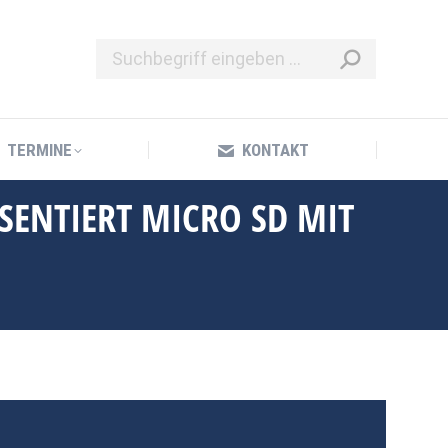
TERMINE
KONTAKT
TERMINE
KONTAKT
SENTIERT MICRO SD MIT