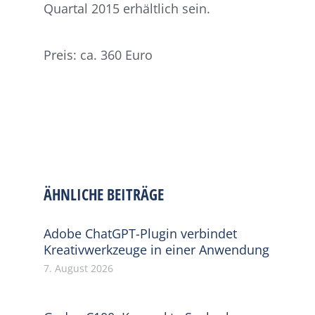
Quartal 2015 erhältlich sein.
Preis: ca. 360 Euro
ÄHNLICHE BEITRÄGE
Adobe ChatGPT-Plugin verbindet
Kreativwerkzeuge in einer Anwendung
7. August 2026