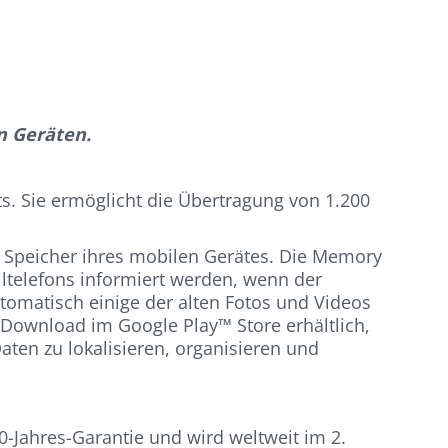
n Geräten.
s. Sie ermöglicht die Übertragung von 1.200
n Speicher ihres mobilen Gerätes. Die Memory
telefons informiert werden, wenn der
utomatisch einige der alten Fotos und Videos
r Download im Google Play™ Store erhältlich,
aten zu lokalisieren, organisieren und
-Jahres-Garantie und wird weltweit im 2.