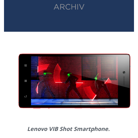
Lenovo VIB Shot Smartphone.