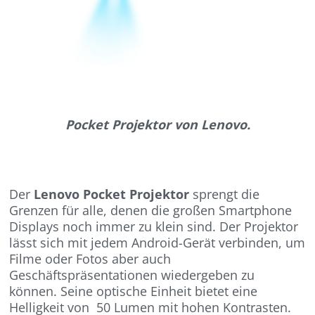
Pocket Projektor von Lenovo.
Der
Lenovo Pocket Projektor
sprengt die
Grenzen für alle, denen die großen Smartphone
Displays noch immer zu klein sind. Der Projektor
lässt sich mit jedem Android-Gerät verbinden, um
Filme oder Fotos aber auch
Geschäftspräsentationen wiedergeben zu
können. Seine optische Einheit bietet eine
Helligkeit von 50 Lumen mit hohen Kontrasten.