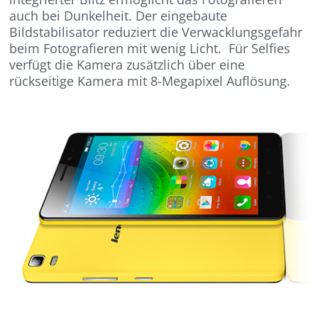
auch bei Dunkelheit. Der eingebaute
Bildstabilisator reduziert die Verwacklungsgefahr
beim Fotografieren mit wenig Licht. Für Selfies
verfügt die Kamera zusätzlich über eine
rückseitige Kamera mit 8-Megapixel Auflösung.