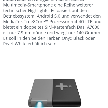
Multimedia-Smartphone eine Reihe weiterer
technischer Highlights. Es basiert auf dem
Betriebssystem Android 5.0 und verwendet den
MediaTek True8Core™ Prozessor mit 4G LTE und
bietet ein doppeltes SIM-Kartenfach Das A7000
ist nur 7.9mm dünne und wiegt nur 140 Gramm.
Es soll in den beiden Farben Onyx Black oder
Pearl White erhältlich sein.