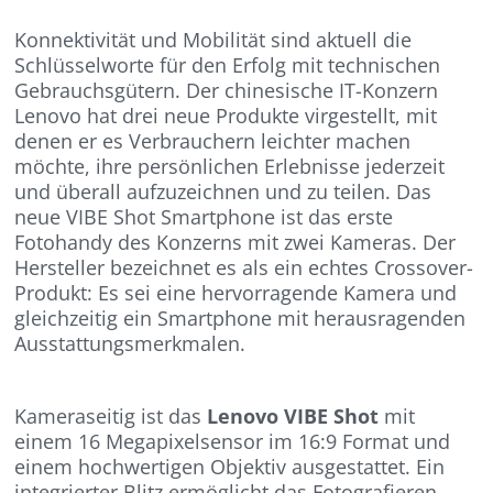
Konnektivität und Mobilität sind aktuell die
Schlüsselworte für den Erfolg mit technischen
Gebrauchsgütern. Der chinesische IT-Konzern
Lenovo hat drei neue Produkte virgestellt, mit
denen er es Verbrauchern leichter machen
möchte, ihre persönlichen Erlebnisse jederzeit
und überall aufzuzeichnen und zu teilen. Das
neue VIBE Shot Smartphone ist das erste
Fotohandy des Konzerns mit zwei Kameras. Der
Hersteller bezeichnet es als ein echtes Crossover-
Produkt: Es sei eine hervorragende Kamera und
gleichzeitig ein Smartphone mit herausragenden
Ausstattungsmerkmalen.
Kameraseitig ist das
Lenovo VIBE Shot
mit
einem 16 Megapixelsensor im 16:9 Format und
einem hochwertigen Objektiv ausgestattet. Ein
integrierter Blitz ermöglicht das Fotografieren