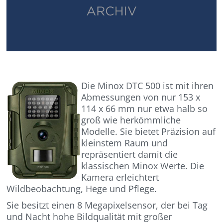
Die Minox DTC 500 ist mit ihren
Abmessungen von nur 153 x
114 x 66 mm nur etwa halb so
groß wie herkömmliche
Modelle. Sie bietet Präzision auf
kleinstem Raum und
repräsentiert damit die
klassischen Minox Werte. Die
Kamera erleichtert
Wildbeobachtung, Hege und Pflege.
Sie besitzt einen 8 Megapixelsensor, der bei Tag
und Nacht hohe Bildqualität mit großer