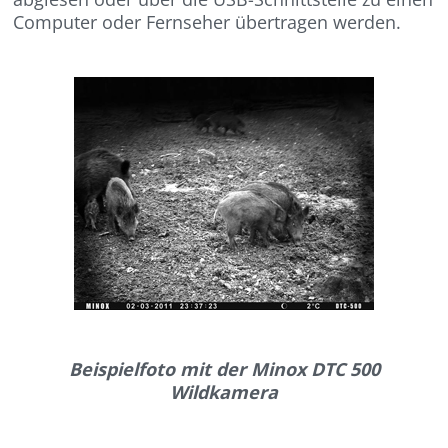
Computer oder Fernseher übertragen werden.
Beispielfoto mit der Minox DTC 500
Wildkamera