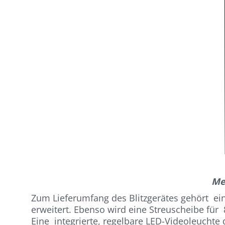
Me
Zum Lieferumfang des Blitzgerätes gehört e
erweitert. Ebenso wird eine Streuscheibe für 
Eine integrierte, regelbare LED-Videoleuchte