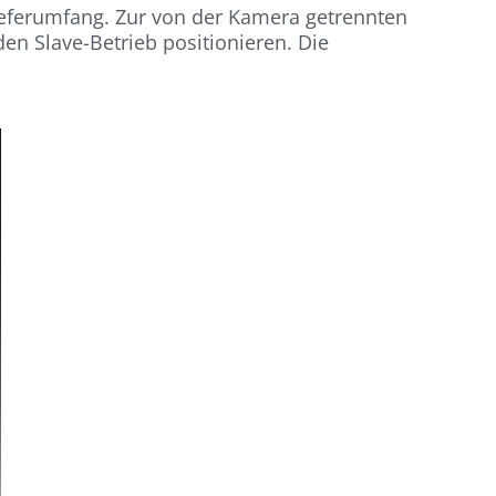
Lieferumfang. Zur von der Kamera getrennten
 den Slave-Betrieb positionieren. Die