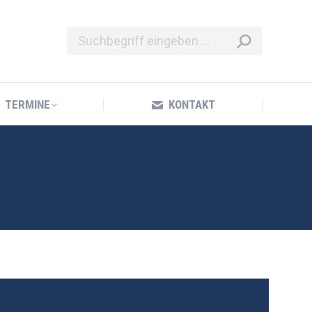
TERMINE
KONTAKT
TERMINE
KONTAKT