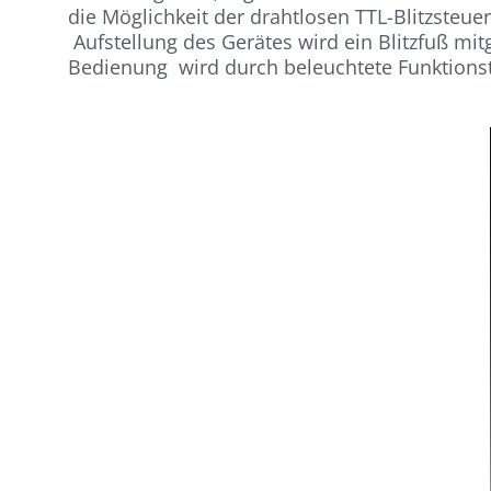
die Möglichkeit der drahtlosen TTL-Blitzsteu
Aufstellung des Gerätes wird ein Blitzfuß mitge
Bedienung wird durch beleuchtete Funktionsta