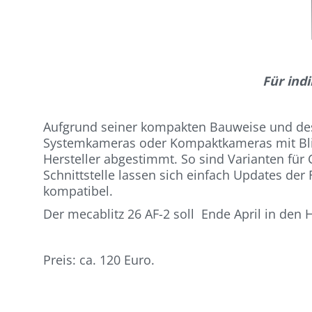
Für indi
Aufgrund seiner kompakten Bauweise und des 
Systemkameras oder Kompaktkameras mit Blitz
Hersteller abgestimmt. So sind Varianten für
Schnittstelle lassen sich einfach Updates d
kompatibel.
Der mecablitz 26 AF-2 soll Ende April in de
Preis: ca. 120 Euro.