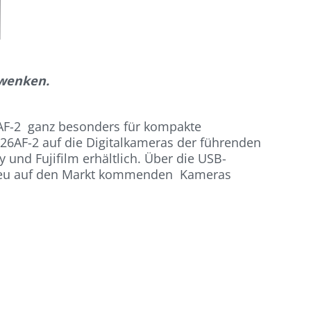
chwenken.
 AF-2 ganz besonders für kompakte
26AF-2 auf die Digitalkameras der führenden
und Fujifilm erhältlich. Über die USB-
it neu auf den Markt kommenden Kameras