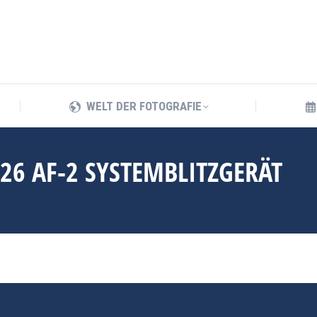
WELT DER FOTOGRAFIE
WELT DER FOTOGRAFIE
26 AF-2 SYSTEMBLITZGERÄT