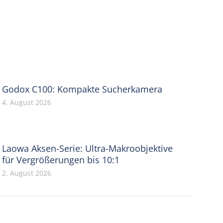
Godox C100: Kompakte Sucherkamera
4. August 2026
Laowa Aksen-Serie: Ultra-Makroobjektive
für Vergrößerungen bis 10:1
2. August 2026