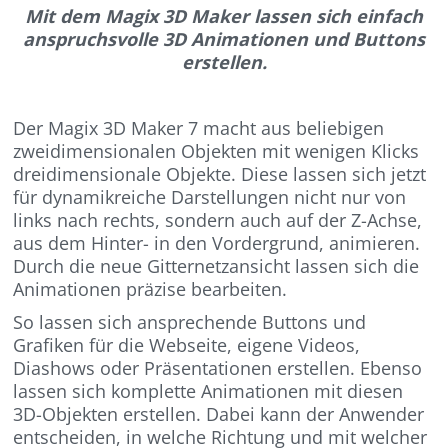
Mit dem Magix 3D Maker lassen sich einfach
anspruchsvolle 3D Animationen und Buttons
erstellen.
Der Magix 3D Maker 7 macht aus beliebigen
zweidimensionalen Objekten mit wenigen Klicks
dreidimensionale Objekte. Diese lassen sich jetzt
für dynamikreiche Darstellungen nicht nur von
links nach rechts, sondern auch auf der Z-Achse,
aus dem Hinter- in den Vordergrund, animieren.
Durch die neue Gitternetzansicht lassen sich die
Animationen präzise bearbeiten.
So lassen sich ansprechende Buttons und
Grafiken für die Webseite, eigene Videos,
Diashows oder Präsentationen erstellen. Ebenso
lassen sich komplette Animationen mit diesen
3D-Objekten erstellen. Dabei kann der Anwender
entscheiden, in welche Richtung und mit welcher