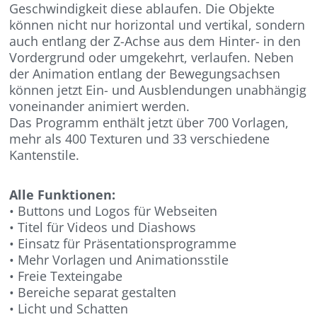
Geschwindigkeit diese ablaufen. Die Objekte
können nicht nur horizontal und vertikal, sondern
auch entlang der Z-Achse aus dem Hinter- in den
Vordergrund oder umgekehrt, verlaufen. Neben
der Animation entlang der Bewegungsachsen
können jetzt Ein- und Ausblendungen unabhängig
voneinander animiert werden.
Das Programm enthält jetzt über 700 Vorlagen,
mehr als 400 Texturen und 33 verschiedene
Kantenstile.
Alle Funktionen:
• Buttons und Logos für Webseiten
• Titel für Videos und Diashows
• Einsatz für Präsentationsprogramme
• Mehr Vorlagen und Animationsstile
• Freie Texteingabe
• Bereiche separat gestalten
• Licht und Schatten